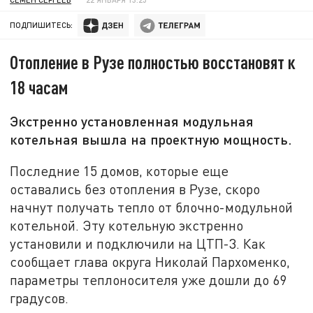
ПОДПИШИТЕСЬ:
Отопление в Рузе полностью восстановят к
18 часам
Экстренно установленная модульная
котельная вышла на проектную мощность.
Последние 15 домов, которые еще
оставались без отопления в Рузе, скоро
начнут получать тепло от блочно-модульной
котельной. Эту котельную экстренно
установили и подключили на ЦТП-3. Как
сообщает глава округа Николай Пархоменко,
параметры теплоносителя уже дошли до 69
градусов.