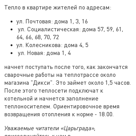
Тепло в квартире жителей по адресам:
ул. Почтовая: дома 1, 3, 16
ул. Социалистическая: дома 57, 59, 61,
64, 66, 68, 70, 72
ул. Колесникова: дома 4, 5
ул. Новая: дома 1, 4
начнет поступать после того, как закончатся
сварочные работы на теплотрассе около
магазина "Дикси". Это займет около 1,5 часов.
После этого теплосети подключат к
котельной и начнется заполнение
теплоносителем. Ориентировочное время
возвращения отопления к норме - 18.00.
Уважаемые читатели «Царьграда»,
присоединяйтесь к нам в