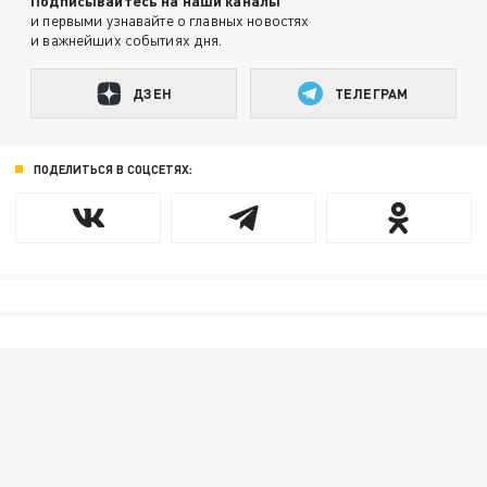
Подписывайтесь на наши каналы
и первыми узнавайте о главных новостях
и важнейших событиях дня.
ДЗЕН
ТЕЛЕГРАМ
ПОДЕЛИТЬСЯ В СОЦСЕТЯХ: