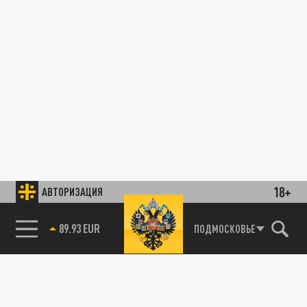
18+
АВТОРИЗАЦИЯ
89.93 EUR
ПОДМОСКОВЬЕ