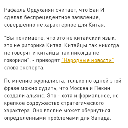
Рафаэль Ордуханян считает, что Ван И
сделал беспрецедентное заявление,
совершенно не характерное для Китая.
"Вы понимаете, что это не китайский язык,
это не риторика Китая. Китайцы так никогда
не говорят и китайцы так никогда не
говорили", - приводят
"Народные новости"
слова эксперта.
По мнению журналиста, только по одной этой
фразе можно судить, что Москва и Пекин
создали альянс. Это - хотя и формальное, но
крепкое содружество стратегического
характера. Оно вполне может обернуться
определёнными проблемами для Запада.