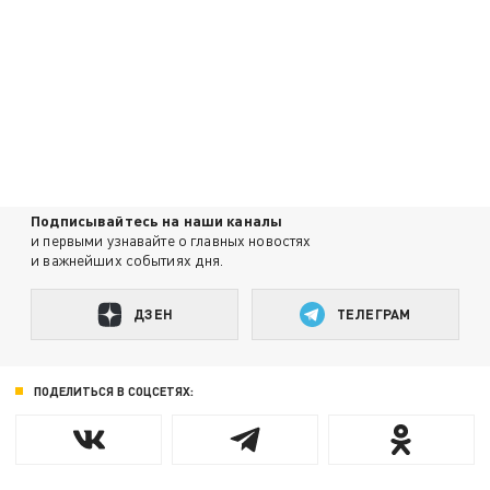
Подписывайтесь на наши каналы
и первыми узнавайте о главных новостях
и важнейших событиях дня.
ДЗЕН
ТЕЛЕГРАМ
ПОДЕЛИТЬСЯ В СОЦСЕТЯХ: