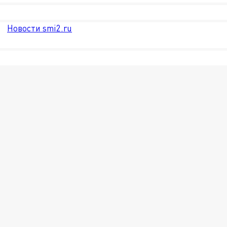
Новости smi2.ru