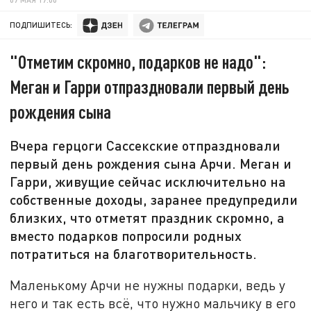
ПОДПИШИТЕСЬ:
"Отметим скромно, подарков не надо":
Меган и Гарри отпраздновали первый день
рождения сына
Вчера герцоги Сассекские отпраздновали
первый день рождения сына Арчи. Меган и
Гарри, живущие сейчас исключительно на
собственные доходы, заранее предупредили
близких, что отметят праздник скромно, а
вместо подарков попросили родных
потратиться на благотворительность.
Маленькому Арчи не нужны подарки, ведь у
него и так есть всё, что нужно мальчику в его