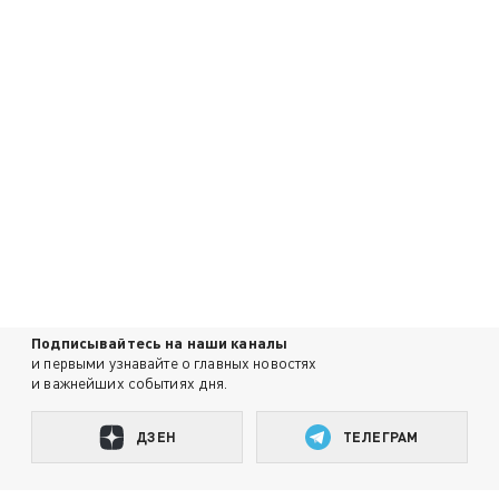
Подписывайтесь на наши каналы
и первыми узнавайте о главных новостях
и важнейших событиях дня.
ДЗЕН
ТЕЛЕГРАМ