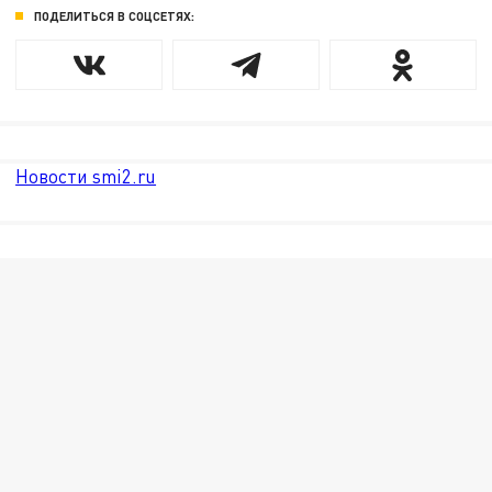
ПОДЕЛИТЬСЯ В СОЦСЕТЯХ:
Новости smi2.ru