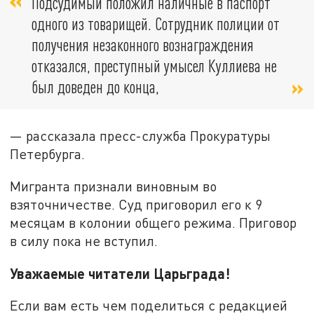
Подсудимый положил наличные в паспорт
одного из товарищей. Сотрудник полиции от
получения незаконного вознаграждения
отказался, преступный умысел Куллиева не
был доведен до конца,
— рассказала пресс-служба Прокуратуры
Петербурга.
Мигранта признали виновным во
взяточничестве. Суд приговорил его к 9
месяцам в колонии общего режима. Приговор
в силу пока не вступил.
Уважаемые читатели Царьграда!
Если вам есть чем поделиться с редакцией