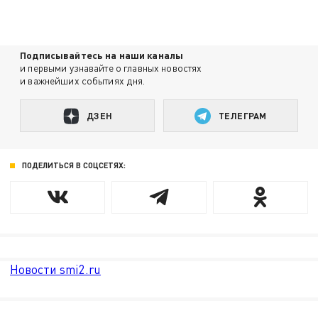
Подписывайтесь на наши каналы
и первыми узнавайте о главных новостях
и важнейших событиях дня.
ДЗЕН
ТЕЛЕГРАМ
ПОДЕЛИТЬСЯ В СОЦСЕТЯХ:
Новости smi2.ru