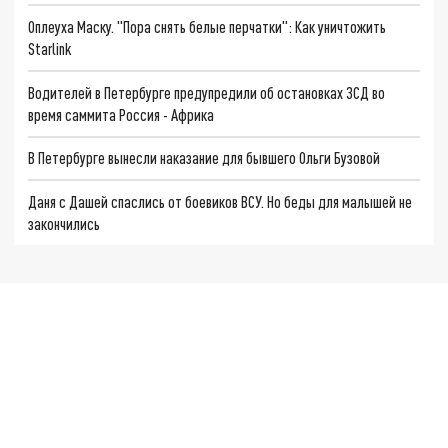
Оплеуха Маску. "Пора снять белые перчатки": Как уничтожить
Starlink
Водителей в Петербурге предупредили об остановках ЗСД во
время саммита Россия - Африка
В Петербурге вынесли наказание для бывшего Ольги Бузовой
Даня с Дашей спаслись от боевиков ВСУ. Но беды для малышей не
закончились