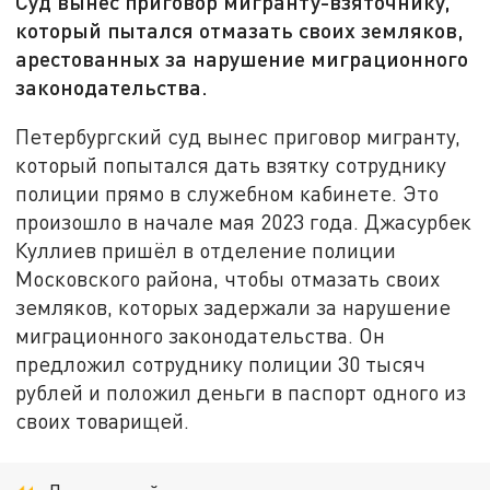
Суд вынес приговор мигранту-взяточнику,
который пытался отмазать своих земляков,
арестованных за нарушение миграционного
законодательства.
Петербургский суд вынес приговор мигранту,
который попытался дать взятку сотруднику
полиции прямо в служебном кабинете. Это
произошло в начале мая 2023 года. Джасурбек
Куллиев пришёл в отделение полиции
Московского района, чтобы отмазать своих
земляков, которых задержали за нарушение
миграционного законодательства. Он
предложил сотруднику полиции 30 тысяч
рублей и положил деньги в паспорт одного из
своих товарищей.