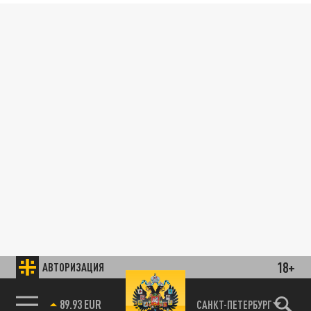
18+
АВТОРИЗАЦИЯ
89.93 EUR
САНКТ-ПЕТЕРБУРГ