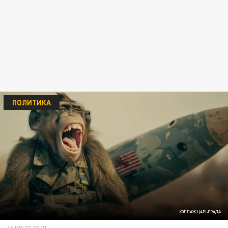
ПОЛИТИКА
КОЛЛАЖ ЦАРЬГРАДА
15 ИЮЛЯ 02:21