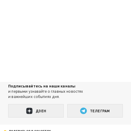
Подписывайтесь на наши каналы
и первыми узнавайте о главных новостях
и важнейших событиях дня.
ДЗЕН
ТЕЛЕГРАМ