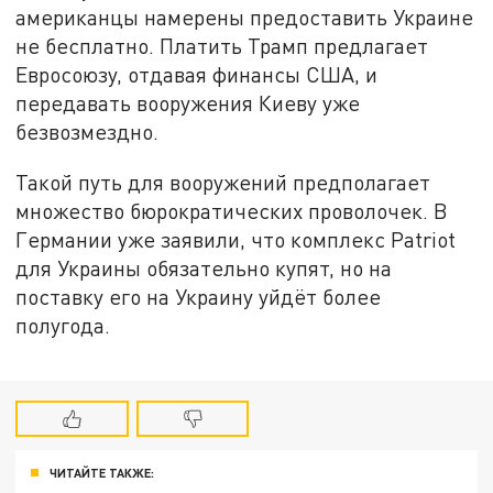
американцы намерены предоставить Украине
не бесплатно. Платить Трамп предлагает
Евросоюзу, отдавая финансы США, и
передавать вооружения Киеву уже
безвозмездно.
Такой путь для вооружений предполагает
множество бюрократических проволочек. В
Германии уже заявили, что комплекс Patriot
для Украины обязательно купят, но на
поставку его на Украину уйдёт более
полугода.
ЧИТАЙТЕ ТАКЖЕ: