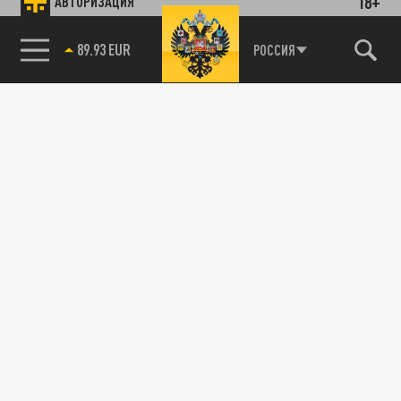
18+
АВТОРИЗАЦИЯ
89.93 EUR
РОССИЯ