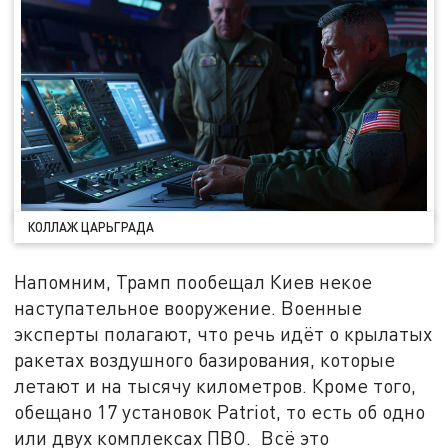
КОЛЛАЖ ЦАРЬГРАДА
Напомним, Трамп пообещал Киев некое
наступательное вооружение. Военные
эксперты полагают, что речь идёт о крылатых
ракетах воздушного базирования, которые
летают и на тысячу километров. Кроме того,
обещано 17 установок Patriot, то есть об одно
или двух комплексах ПВО. Всё это