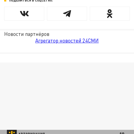
ПОДЕЛИТЬСЯ В СОЦСЕТЯХ:
Новости партнёров
Агрегатор новостей 24СМИ