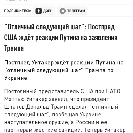
ПОДПИШИТЕСЬ:
"Отличный следующий шаг": Постпред
США ждёт реакции Путина на заявления
Трампа
Постпред Уитакер ждёт реакции Путина на
"отличный следующий шаг" Трампа по
Украине.
Постоянный представитель США при НАТО
Мэттью Уитакер заявил, что президент
Штатов Дональд Трамп сделал "отличный
следующий шаг", пообещав Украине
наступательное оружие, а России и её
партнёрам жёсткие санкции. Теперь Уитакер