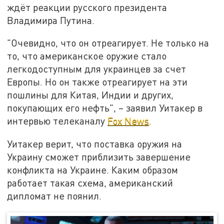
ждёт реакции русского президента
Владимира Путина.
"Очевидно, что он отреагирует. Не только на
то, что американское оружие стало
легкодоступным для украинцев за счет
Европы. Но он также отреагирует на эти
пошлины для Китая, Индии и других,
покупающих его нефть", – заявил Уитакер в
интервью телеканалу
Fox News
.
Уитакер верит, что поставка оружия на
Украину сможет приблизить завершение
конфликта на Украине. Каким образом
работает такая схема, американский
дипломат не поянил.