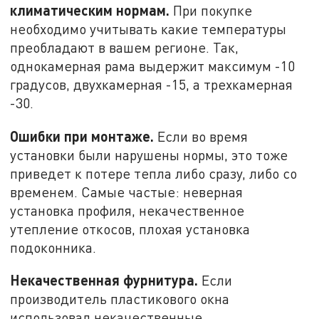
климатическим нормам.
При покупке
необходимо учитывать какие температуры
преобладают в вашем регионе. Так,
однокамерная рама выдержит максимум -10
градусов, двухкамерная -15, а трехкамерная
-30.
Ошибки при монтаже.
Если во время
установки были нарушены нормы, это тоже
приведет к потере тепла либо сразу, либо со
временем. Самые частые: неверная
установка профиля, некачественное
утепление откосов, плохая установка
подоконника.
Некачественная фурнитура.
Если
производитель пластикового окна
использовал некачественные