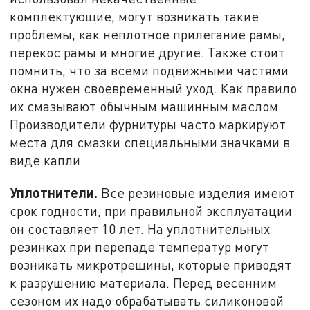
комплектующие, могут возникать такие
проблемы, как неплотное прилегание рамы,
перекос рамы и многие другие. Также стоит
помнить, что за всеми подвижными частями
окна нужен своевременный уход. Как правило
их смазывают обычным машинным маслом.
Производители фурнитуры часто маркируют
места для смазки специальными значками в
виде капли.
Уплотнители.
Все резиновые изделия имеют
срок годности, при правильной эксплуатации
он составляет 10 лет. На уплотнительных
резинках при перепаде температур могут
возникать микротрещины, которые приводят
к разрушению материала. Перед весенним
сезоном их надо обрабатывать силиконовой