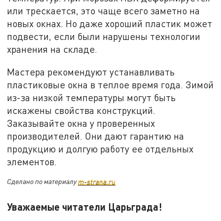
или трескается, это чаще всего заметно на
новых окнах. Но даже хороший пластик может
подвести, если были нарушены технологии
хранения на складе.
Мастера рекомендуют устанавливать
пластиковые окна в теплое время года. Зимой
из-за низкой температуры могут быть
искажены свойства конструкций.
Заказывайте окна у проверенных
производителей. Они дают гарантию на
продукцию и долгую работу ее отдельных
элементов.
Сделано по материалу
m-strana.ru
Уважаемые читатели Царьграда!