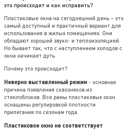
это происходит и как исправить?
Пластиковые окна на сегодняшний день – это
самый доступный и практичный вариант для
использования в жилых помещениях. Они
обладают хорошей звуко- и теплоизоляцией.
Но бывает так, что с наступлением холодов с
окна начинает дуть.
Почему это происходит?
Неверно выставленный режим
- основная
причина появления сквозняков из
стеклоблоков. Все рамы пластиковых окон
оснащены регулировкой плотности
прилегания по сезонам года.
Пластиковое окно не соответствует