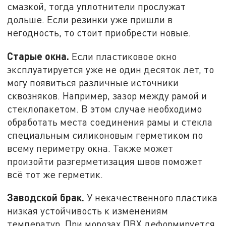
смазкой, тогда уплотнители прослужат
дольше. Если резинки уже пришли в
негодность, то стоит приобрести новые.
Старые окна.
Если пластиковое окно
эксплуатируется уже не один десяток лет, то
могу появиться различные источники
сквозняков. Например, зазор между рамой и
стеклопакетом. В этом случае необходимо
обработать места соединения рамы и стекла
специальным силиконовым герметиком по
всему периметру окна. Также может
произойти разгерметизация швов поможет
всё тот же герметик.
Заводской брак.
У некачественного пластика
низкая устойчивость к изменениям
температур. При морозах ПВХ деформируется