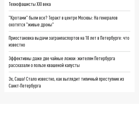
Технофашисты XXI века
"Кротами" были все? Теракт в центре Москвы: На генералов
охотятся "живые дроны"
Приостановка выдачи загранпаспортов на 10 лет в Петербурге: что
известно
Эффективны даже две чайные ложки: жителям Петербурга
рассказали о пользе квашеной капусты
Эх, Саша! Стало известно, как выглядит типичный преступник из
Санкт-Петербурга