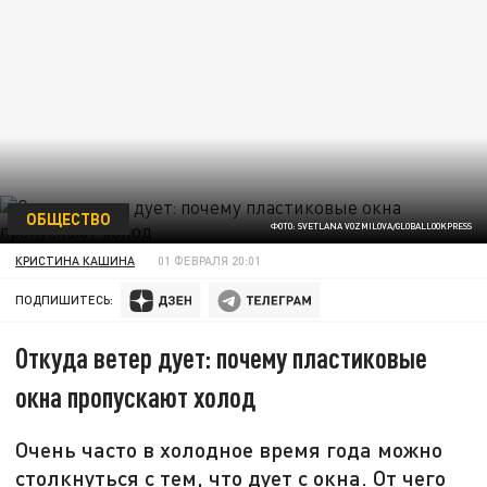
ОБЩЕСТВО
ФОТО: SVETLANA VOZMILOVA/GLOBALLOOKPRESS
КРИСТИНА КАШИНА
01 ФЕВРАЛЯ 20:01
ПОДПИШИТЕСЬ:
Откуда ветер дует: почему пластиковые
окна пропускают холод
Очень часто в холодное время года можно
столкнуться с тем, что дует с окна. От чего