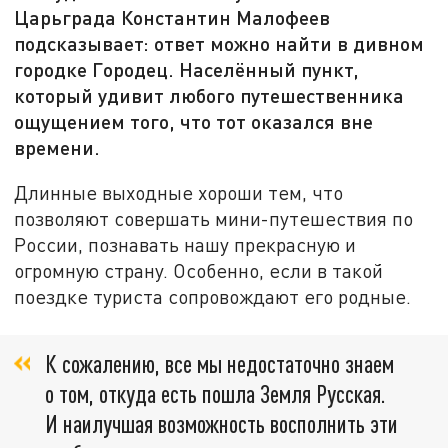
Царьграда Константин Малофеев
подсказывает: ответ можно найти в дивном
городке Городец. Населённый пункт,
который удивит любого путешественника
ощущением того, что тот оказался вне
времени.
Длинные выходные хороши тем, что
позволяют совершать мини-путешествия по
России, познавать нашу прекрасную и
огромную страну. Особенно, если в такой
поездке туриста сопровождают его родные.
К сожалению, все мы недостаточно знаем
о том, откуда есть пошла Земля Русская.
И наилучшая возможность восполнить эти