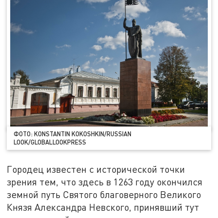
ФОТО: KONSTANTIN KOKOSHKIN/RUSSIAN
LOOK/GLOBALLOOKPRESS
Городец известен с исторической точки
зрения тем, что здесь в 1263 году окончился
земной путь Святого благоверного Великого
Князя Александра Невского, принявший тут