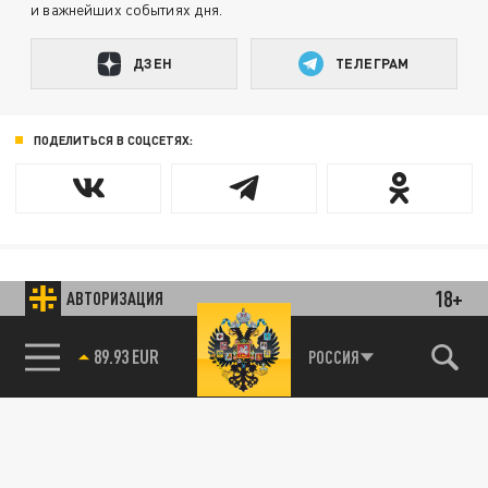
и важнейших событиях дня.
ДЗЕН
ТЕЛЕГРАМ
ПОДЕЛИТЬСЯ В СОЦСЕТЯХ:
18+
АВТОРИЗАЦИЯ
Новости smi2.ru
89.93 EUR
РОССИЯ
85.64 BRENT