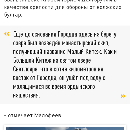
качестве крепости для обороны от волжских
булгар.
Ещё до основания Городца здесь на берегу
озера был возведён монастырский скит,
получивший название Малый Китеж. Как и
Большой Китеж на святом озере
Светлояре, что в сотне километров на
восток от Городца, он ушёл под воду с
молящимися во время ордынского
нашествия,
- отмечает Малофеев.