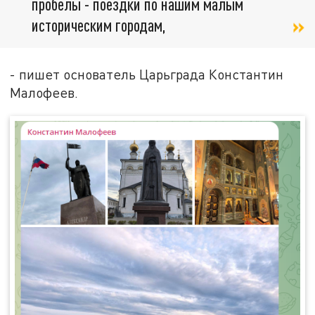
пробелы - поездки по нашим малым
историческим городам,
- пишет основатель Царьграда Константин
Малофеев.