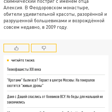
схимнический постриг с именем отца
Алексия. В Феодоровском монастыре,
обители удивительной красоты, разорённой и
разрушенной большевиками и возрождённой
совсем недавно, в 2009 году.
ЧИТАЙТЕ ТАКЖЕ:
Технофашисты XXI века
"Кротами" были все? Теракт в центре Москвы: На генералов
охотятся "живые дроны"
Даня с Дашей спаслись от боевиков ВСУ. Но беды для малышей не
закончились