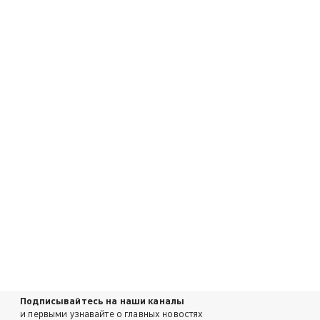
Подписывайтесь на наши каналы
и первыми узнавайте о главных новостях