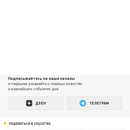
Подписывайтесь на наши каналы
и первыми узнавайте о главных новостях
и важнейших событиях дня.
ДЗЕН
ТЕЛЕГРАМ
ПОДЕЛИТЬСЯ В СОЦСЕТЯХ: