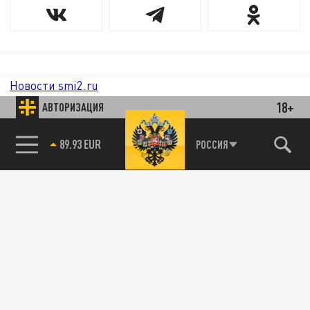
Новости smi2.ru
18+
АВТОРИЗАЦИЯ
85.64 BRENT
РОССИЯ
89.93 EUR