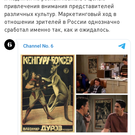
привлечения внимания представителей
различных культур. Маркетинговый ход в
отношении зрителей в России однозначно
сработал именно так, как и ожидалось.