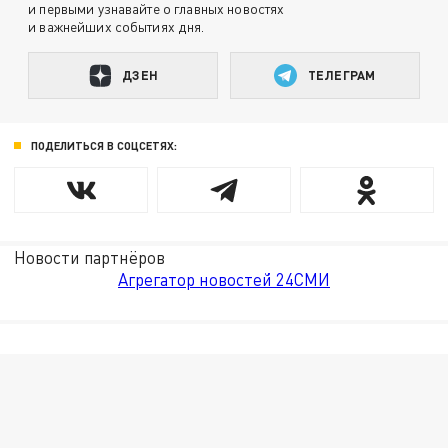
и первыми узнавайте о главных новостях
и важнейших событиях дня.
ДЗЕН
ТЕЛЕГРАМ
ПОДЕЛИТЬСЯ В СОЦСЕТЯХ:
Новости партнёров
Агрегатор новостей 24СМИ