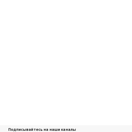
Подписывайтесь на наши каналы