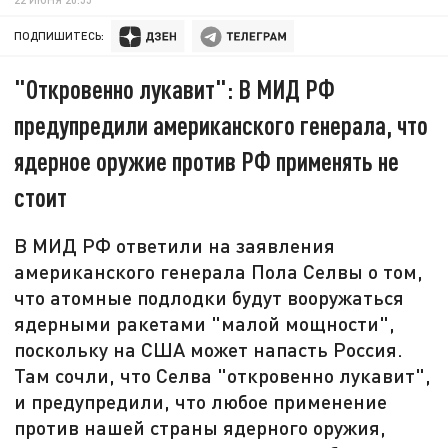
ПОДПИШИТЕСЬ:
"Откровенно лукавит": В МИД РФ
предупредили американского генерала, что
ядерное оружие против РФ применять не
стоит
В МИД РФ ответили на заявления
американского генерала Пола Селвы о том,
что атомные подлодки будут вооружаться
ядерными ракетами "малой мощности",
поскольку на США может напасть Россия.
Там сочли, что Селва "откровенно лукавит",
и предупредили, что любое применение
против нашей страны ядерного оружия,