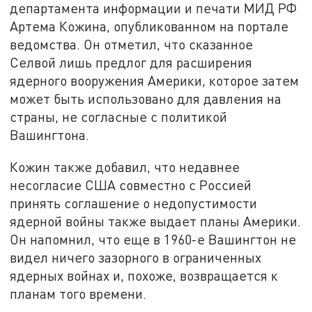
департамента информации и печати МИД РФ
Артема Кожина, опубликованном на портале
ведомства. Он отметил, что сказанное
Селвой лишь предлог для расширения
ядерного вооружения Америки, которое затем
может быть использовано для давления на
страны, не согласные с политикой
Вашингтона.
Кожин также добавил, что недавнее
несогласие США совместно с Россией
принять соглашение о недопустимости
ядерной войны также выдает планы Америки.
Он напомнил, что еще в 1960-е Вашингтон не
видел ничего зазорного в ограниченных
ядерных войнах и, похоже, возвращается к
планам того времени.