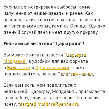
Учёные регистрировали выбросы гамма-
излучения от нашей звезды и ранее. Как
правило, такие события связаны с особенно
интенсивными вспышками на Солнце. Однако
данный случай явно имеет другую природу.
Уважаемые читатели "Царьграда"!
Вы можете читать новости
"Царьград
Молдавия"
в удобном для вас формате
в
Вконтакте
и
Одноклассники
. Также
подписывайтесь на наш
Телеграм-канал.
Если вам есть, чем поделиться с
редакцией "Царьград Молдавия", присылайте
свои наблюдения, а также новости на нашу
почту:
tsargrad.moldova@yandex.ru