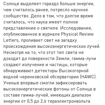
Солнце выделяет гораздо больше энергии,
чем считалось ранее, потрясло научное
сообщество. Дело в том, что долгое время
считалось, что наука имеет полное
представление о светиле. Исследование,
опубликованное в журнале Physical Review
Letters, проливает свет на загадку
происхождения высокоэнергетических лучей.
Несмотря на то, что этот тип света не
доходит до поверхности Земли, гамма-лучи
создают излучение и частицы, которые
обнаруживают детекторы Высокогорной
водной черенковской обсерватории (HAWC).
Ученые впервые смогли зафиксировать
высокоэнергетические фотоны от Солнца в
составе гамма-лучей, имеющих диапазон
энергии от 0,5 до 2,6 тераэлектронвольта.