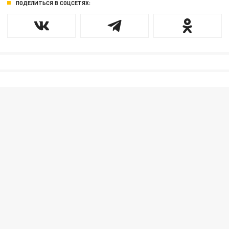
ПОДЕЛИТЬСЯ В СОЦСЕТЯХ: