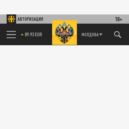
18+
АВТОРИЗАЦИЯ
89.93 EUR
МОЛДОВА