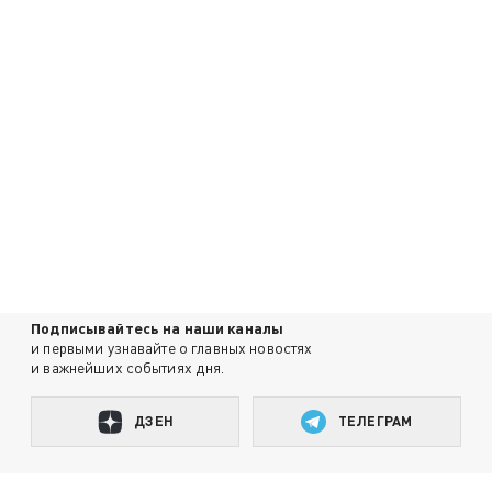
Подписывайтесь на наши каналы
и первыми узнавайте о главных новостях
и важнейших событиях дня.
ДЗЕН
ТЕЛЕГРАМ