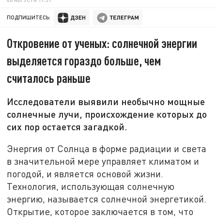
ПОДПИШИТЕСЬ:
Откровение от ученых: солнечной энергии
выделяется гораздо больше, чем
считалось раньше
Исследователи выявили необычно мощные
солнечные лучи, происхождение которых до
сих пор остается загадкой.
Энергия от Солнца в форме радиации и света
в значительной мере управляет климатом и
погодой, и является основой жизни.
Технология, использующая солнечную
энергию, называется солнечной энергетикой.
Открытие, которое заключается в том, что