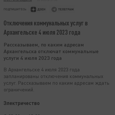
ПОДПИШИТЕСЬ:
Отключения коммунальных услуг в
Архангельске 4 июля 2023 года
Рассказываем, по каким адресам
Архангельска отключат коммунальные
услуги 4 июля 2023 года
В Архангельске 4 июля 2023 года
запланированы отключения коммунальных
услуг. Рассказываем по каким адресам ждать
ограничений.
Электричество