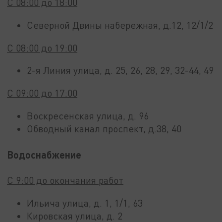
С 08:00 до 18:00
Северной Двины набережная, д.12, 12/1/2
С 08:00 до 19:00
2-я Линия улица, д. 25, 26, 28, 29, 32-44, 49
С 09:00 до 17:00
Воскресенская улица, д. 96
Обводный канал проспект, д.38, 40
Водоснабжение
С 9:00 до окончания работ
Ильича улица, д. 1, 1/1, 63
Кировская улица, д. 2