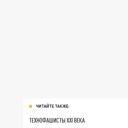
ЧИТАЙТЕ ТАКЖЕ:
ТЕХНОФАШИСТЫ XXI ВЕКА