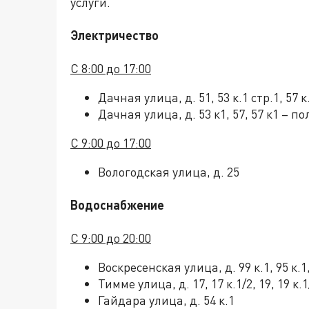
услуги.
Электричество
С 8:00 до 17:00
Дачная улица, д. 51, 53 к.1 стр.1, 57 к
Дачная улица, д. 53 к1, 57, 57 к1 – п
С 9:00 до 17:00
Вологодская улица, д. 25
Водоснабжение
С 9:00 до 20:00
Воскресенская улица, д. 99 к.1, 95 к.1,
Тимме улица, д. 17, 17 к.1/2, 19, 19 к.1
Гайдара улица, д. 54 к.1