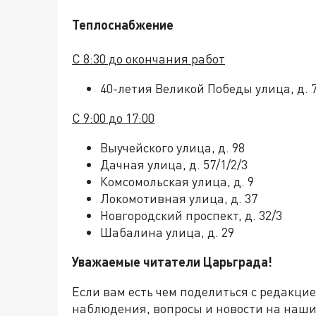
Теплоснабжение
С 8:30 до окончания работ
40-летия Великой Победы улица, д. 
С 9:00 до 17:00
Выучейского улица, д. 98
Дачная улица, д. 57/1/2/3
Комсомольская улица, д. 9
Локомотивная улица, д. 37
Новгородский проспект, д. 32/3
Шабалина улица, д. 29
Уважаемые читатели Царьграда!
Если вам есть чем поделиться с редакци
наблюдения, вопросы и новости на наши 