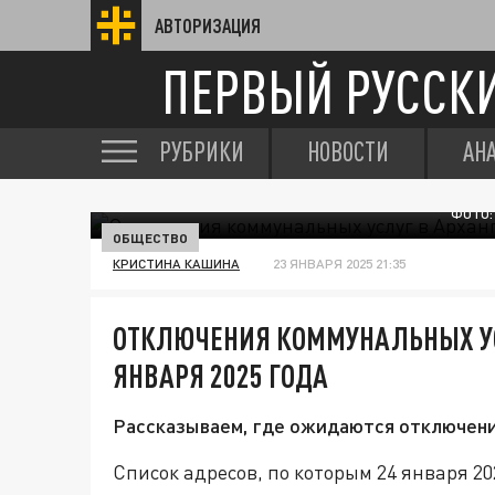
АВТОРИЗАЦИЯ
ПЕРВЫЙ РУССК
РУБРИКИ
НОВОСТИ
АН
ФОТО:
ОБЩЕСТВО
КРИСТИНА КАШИНА
23 ЯНВАРЯ 2025 21:35
ОТКЛЮЧЕНИЯ КОММУНАЛЬНЫХ УС
ЯНВАРЯ 2025 ГОДА
Рассказываем, где ожидаются отключения
Список адресов, по которым 24 января 2