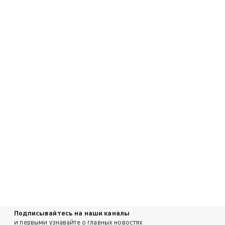
Подписывайтесь на наши каналы
и первыми узнавайте о главных новостях