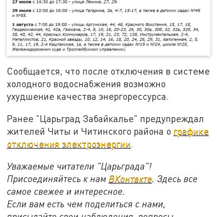
Сообщается, что после отключения в системе
холодного водоснабжения возможно
ухудшение качества энергорессурса.
Ранее "Царьград Забайкалье" предупреждал
жителей Читы и Читинского района о
графике
отключения электроэнергии
.
Уважаемые читатели "Царьграда"!
Присоединяйтесь к нам
ВКонтакте
. Здесь все
самое свежее и интересное.
Если вам есть чем поделиться с нами,
присылайте свои наблюдения, вопросы,