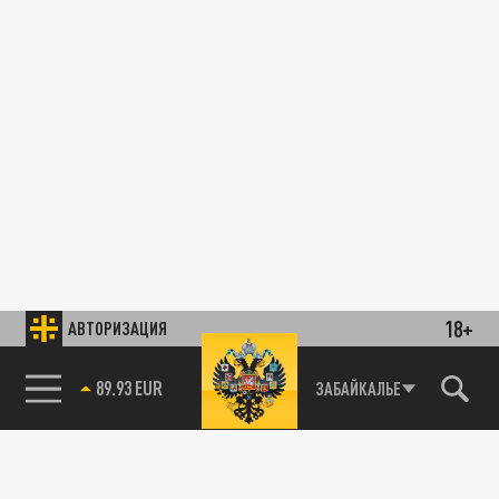
18+
АВТОРИЗАЦИЯ
89.93 EUR
ЗАБАЙКАЛЬЕ