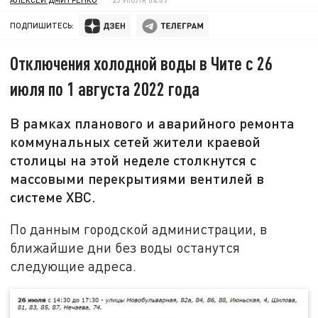
ПОДПИШИТЕСЬ:
Отключения холодной воды в Чите с 26
июля по 1 августа 2022 года
В рамках планового и аварийного ремонта
коммунальных сетей жители краевой
столицы на этой неделе столкнутся с
массовыми перекрытиями вентилей в
системе ХВС.
По данным городской администрации, в
ближайшие дни без воды останутся
следующие адреса.