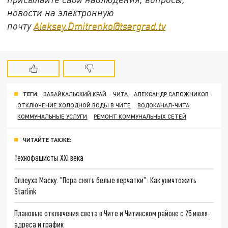
новости на электронную
почту
Aleksey.Dmitrenko@tsargrad.tv
ТЕГИ:
ЗАБАЙКАЛЬСКИЙ КРАЙ
ЧИТА
АЛЕКСАНДР САПОЖНИКОВ
ОТКЛЮЧЕНИЕ ХОЛОДНОЙ ВОДЫ В ЧИТЕ
ВОДОКАНАЛ-ЧИТА
КОММУНАЛЬНЫЕ УСЛУГИ
РЕМОНТ КОММУНАЛЬНЫХ СЕТЕЙ
ЧИТАЙТЕ ТАКЖЕ:
Технофашисты XXI века
Оплеуха Маску. "Пора снять белые перчатки": Как уничтожить
Starlink
Плановые отключения света в Чите и Читинском районе с 25 июля:
адреса и график