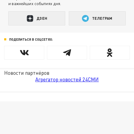
и важнейших событиях дня.
ДЗЕН
ТЕЛЕГРАМ
ПОДЕЛИТЬСЯ В СОЦСЕТЯХ:
Новости партнёров
Агрегатор новостей 24СМИ