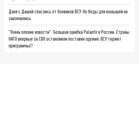
Даня с Дашей спаслись от боевиков ВСУ. Но беды для малышей не
закончились
"Очень плохие новости": Большая ошибка Palantir в России. Страны
НАТО впервые за СВО остановили поставки оружия. ВСУ теряют
приграничье?