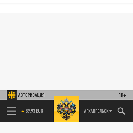
18+
АВТОРИЗАЦИЯ
89.93 EUR
АРХАНГЕЛЬСК