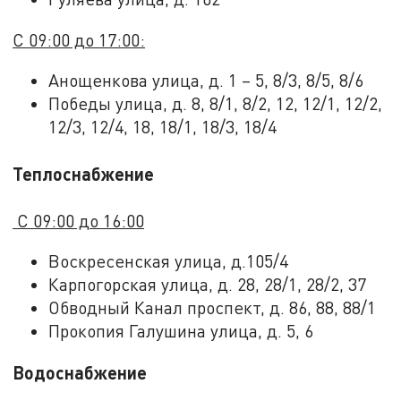
С 09:00 до 17:00:
Анощенкова улица, д. 1 – 5, 8/3, 8/5, 8/6
Победы улица, д. 8, 8/1, 8/2, 12, 12/1, 12/2,
12/3, 12/4, 18, 18/1, 18/3, 18/4
Теплоснабжение
С 09:00 до 16:00
Воскресенская улица, д.105/4
Карпогорская улица, д. 28, 28/1, 28/2, 37
Обводный Канал проспект, д. 86, 88, 88/1
Прокопия Галушина улица, д. 5, 6
Водоснабжение