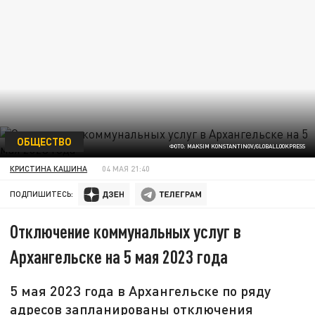
ОБЩЕСТВО
ФОТО: MAKSIM KONSTANTINOV/GLOBALLOOKPRESS
КРИСТИНА КАШИНА
04 МАЯ 21:40
ПОДПИШИТЕСЬ:
Отключение коммунальных услуг в
Архангельске на 5 мая 2023 года
5 мая 2023 года в Архангельске по ряду
адресов запланированы отключения