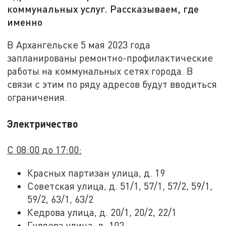
коммунальных услуг. Рассказываем, где
именно
В Архангельске 5 мая 2023 года
запланированы ремонтно-профилактические
работы на коммунальных сетях города. В
связи с этим по ряду адресов будут вводиться
ограничения.
Электричество
С 08:00 до 17:00:
Красных партизан улица, д. 19
Советская улица, д. 51/1, 57/1, 57/2, 59/1,
59/2, 63/1, 63/2
Кедрова улица, д. 20/1, 20/2, 22/1
Гуляева улица, д. 102