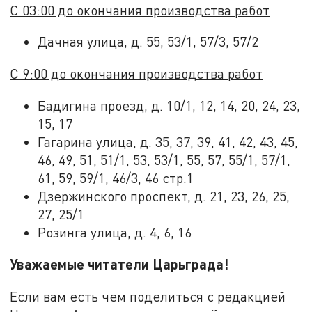
С 03:00 до окончания производства работ
Дачная улица, д. 55, 53/1, 57/3, 57/2
С 9:00 до окончания производства работ
Бадигина проезд, д. 10/1, 12, 14, 20, 24, 23,
15, 17
Гагарина улица, д. 35, 37, 39, 41, 42, 43, 45,
46, 49, 51, 51/1, 53, 53/1, 55, 57, 55/1, 57/1,
61, 59, 59/1, 46/3, 46 стр.1
Дзержинского проспект, д. 21, 23, 26, 25,
27, 25/1
Розинга улица, д. 4, 6, 16
Уважаемые читатели Царьграда!
Если вам есть чем поделиться с редакцией