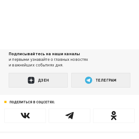
Подписывайтесь на наши каналы
и первыми узнавайте о главных новостях
и важнейших событиях дня.
ДЗЕН
ТЕЛЕГРАМ
ПОДЕЛИТЬСЯ В СОЦСЕТЯХ: