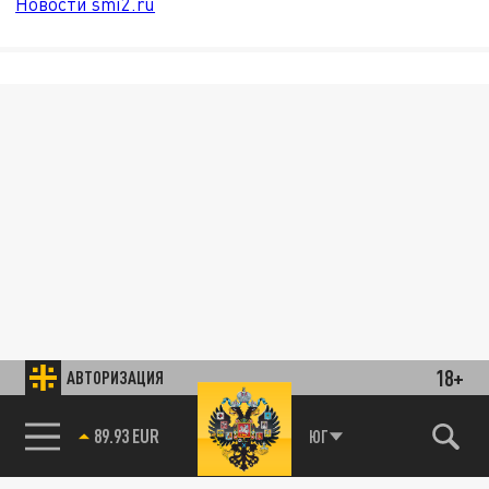
Новости smi2.ru
18+
АВТОРИЗАЦИЯ
89.93 EUR
ЮГ