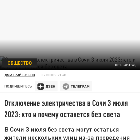
ОБЩЕСТВО
ФОТО: ЦАРЬГРАД
ДМИТРИЙ БУГРОВ
02 ИЮЛЯ 21:48
ПОДПИШИТЕСЬ:
Отключение электричества в Сочи 3 июля
2023: кто и почему останется без света
В Сочи 3 июля без света могут остаться
жители нескольких улиц из-за проведения