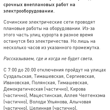
срочных внеплановых работ на
электрооборудовании.
Сочинские электрические сети проводят
плановые работы на оборудовании. Из-за
этого часть улиц курорта в разное время
останутся без электричества. Но лишь на
несколько часов из указанного промежутка.
Рассказываем, где и когда не будет света.
С 7:00 до 20:00 отключения пройдут на улицах
Суздальская, Тимашевская, Сергиевская,
Ивановская, Полянская, Тимашевская,
Демократическая (частично), Кирова
(частично), Мацестинская, Аллея Челтенхэма
(частично), Володи Ульянова, Алычовая
(частично), Целинная (частично),