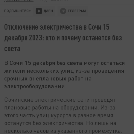
ПОДПИШИТЕСЬ:
Отключение электричества в Сочи 15
декабря 2023: кто и почему останется без
света
В Сочи 15 декабря без света могут остаться
жители нескольких улиц из-за проведения
срочных внеплановых работ на
электрооборудовании.
Сочинские электрические сети проводят
плановые работы на оборудовании. Из-за
этого часть улиц курорта в разное время
останутся без электричества. Но лишь на
несколько часов из указанного промежутка.