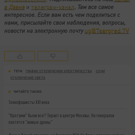
в Дзене
и
телеграм-канал
. Там все самое
интересное. Если вам есть чем поделиться с
нами, присылайте свои наблюдения, вопросы,
ug@Tsargrad.TV
новости на электронную почту
ТЕГИ:
ГРАФИК ОТКЛЮЧЕНИЯ ЭЛЕКТРИЧЕСТВА
СОЧИ
ОТКЛЮЧЕНИЕ СВЕТА
ЧИТАЙТЕ ТАКЖЕ:
Технофашисты XXI века
"Кротами" были все? Теракт в центре Москвы: На генералов
охотятся "живые дроны"