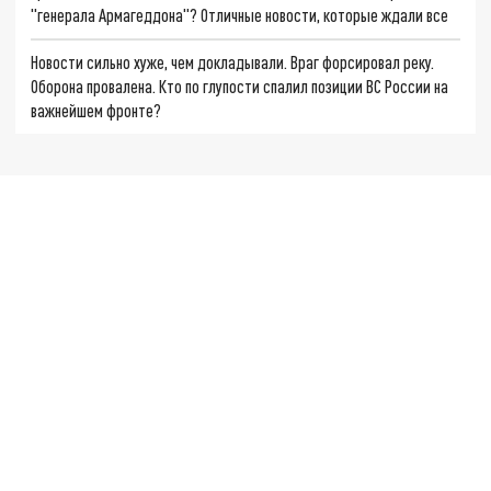
"генерала Армагеддона"? Отличные новости, которые ждали все
Новости сильно хуже, чем докладывали. Враг форсировал реку.
Оборона провалена. Кто по глупости спалил позиции ВС России на
важнейшем фронте?