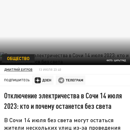
ОБЩЕСТВО
ФОТО: ЦАРЬГРАД
ДМИТРИЙ БУГРОВ
13 ИЮЛЯ 23:40
ПОДПИШИТЕСЬ:
Отключение электричества в Сочи 14 июля
2023: кто и почему останется без света
В Сочи 14 июля без света могут остаться
жители нескольких улиц из-за проведения