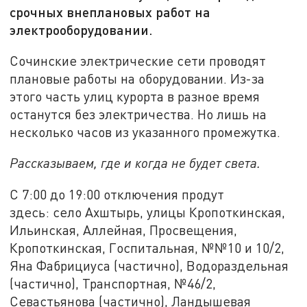
срочных внеплановых работ на
электрооборудовании.
Сочинские электрические сети проводят
плановые работы на оборудовании. Из-за
этого часть улиц курорта в разное время
останутся без электричества. Но лишь на
несколько часов из указанного промежутка.
Рассказываем, где и когда не будет света.
С 7:00 до 19:00 отключения продут
здесь: село Ахштырь, улицы Кропоткинская,
Ильинская, Аллейная, Просвещения,
Кропоткинская, Госпитальная, №№10 и 10/2,
Яна Фабрициуса (частично), Водораздельная
(частично), Транспортная, №46/2,
Севастьянова (частично), Ландышевая