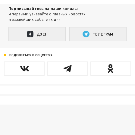
Подписывайтесь на наши каналы
и первыми узнавайте о главных новостях
и важнейших событиях дня.
ДЗЕН
ТЕЛЕГРАМ
ПОДЕЛИТЬСЯ В СОЦСЕТЯХ: