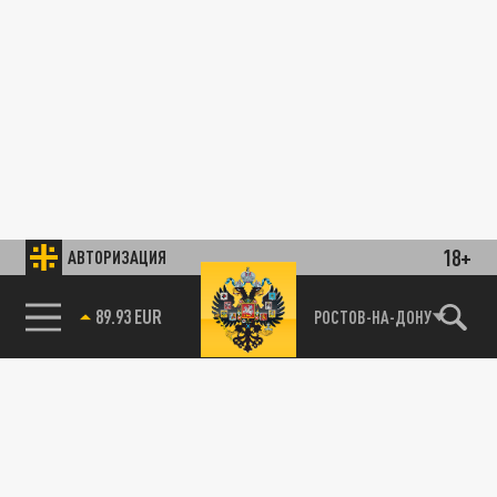
18+
АВТОРИЗАЦИЯ
89.93 EUR
РОСТОВ-НА-ДОНУ