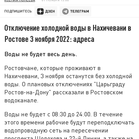
ПОДПИШИТЕСЬ:
Отключение холодной воды в Нахичевани в
Ростове 3 ноября 2022: адреса
Воды не будет весь день.
Ростовчане, которые проживают в
Нахичевани, 3 ноября останутся без холодной
воды. О плановых отключениях "Царьграду
Ростов-на-Дону" рассказали в Ростовском
водоканале.
Воды не будет с 08:30 до 24:00. В течение
этого времени рабочие будут переподключать
водопроводную сеть на пересечении
проспекта Шолохова и 22-й Линии, а также на