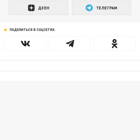
ДЗЕН
ТЕЛЕГРАМ
ПОДЕЛИТЬСЯ В СОЦСЕТЯХ: