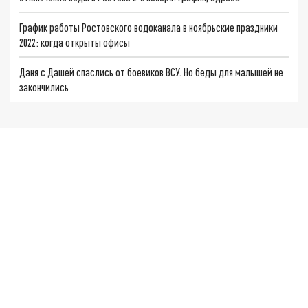
График работы Ростовского водоканала в ноябрьские праздники
2022: когда открыты офисы
Даня с Дашей спаслись от боевиков ВСУ. Но беды для малышей не
закончились