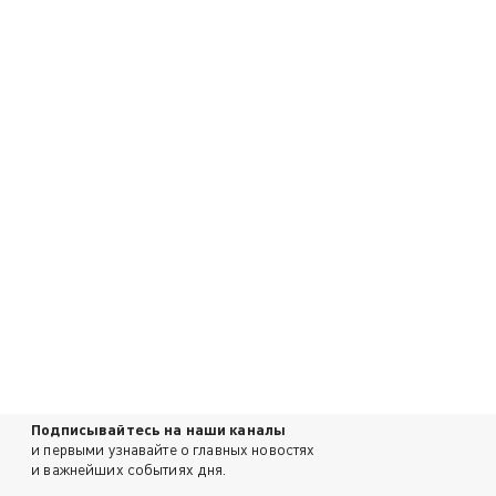
Подписывайтесь на наши каналы
и первыми узнавайте о главных новостях
и важнейших событиях дня.