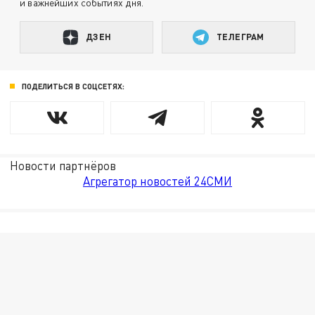
и важнейших событиях дня.
ДЗЕН
ТЕЛЕГРАМ
ПОДЕЛИТЬСЯ В СОЦСЕТЯХ:
Новости партнёров
Агрегатор новостей 24СМИ