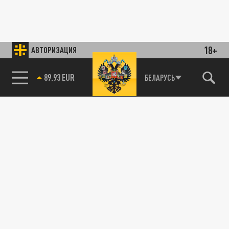
18+
АВТОРИЗАЦИЯ
89.93 EUR
БЕЛАРУСЬ