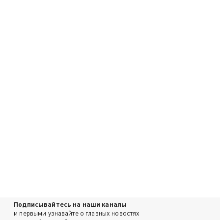
Подписывайтесь на наши каналы
и первыми узнавайте о главных новостях