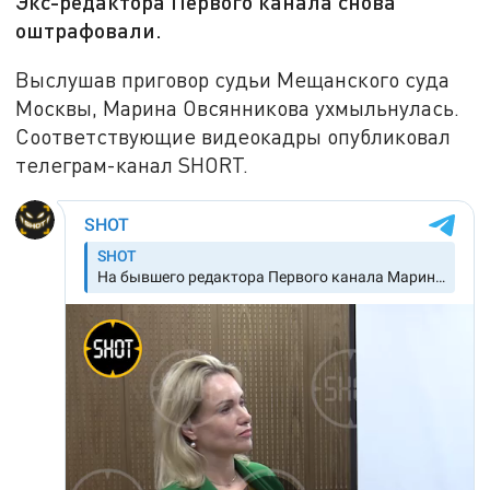
Экс-редактора Первого канала снова
оштрафовали.
Выслушав приговор судьи Мещанского суда
Москвы, Марина Овсянникова ухмыльнулась.
Соответствующие видеокадры опубликовал
телеграм-канал SHORT.