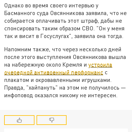
Однако во время своего интервью у
Басманного суда Овсянникова заявила, что не
собирается оплачивать этот штраф, дабы не
спонсировать таким образом СВО. "Он у меня
так и висит в Госуслугах", заявила она тогда.
Напомним также, что через несколько дней
после этого выступления Овсянникова вышла
на набережную около Кремля и
устроила
очередной антивоенный перформанс
с
плакатом и окровавленными игрушками.
Правда, "хайпануть" на этом не получилось —
инфоповод оказался никому не интересен.