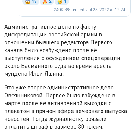
Административное дело по факту
дискредитации российской армии в
отношении бывшего редактора Первого
канала было возбуждено после её
выступления с осуждением спецоперации
около Басманного суда во время ареста
мундепа Ильи Яшина.
Это уже второе административное дело
Овсянниковой. Первое было взбуждено в
марте после ее антивоенной выходки с
плакатом в прямом эфире вечернего выпуска
новостей. Тогда журналистку обязали
оплатить штраф в размере 30 тысяч.