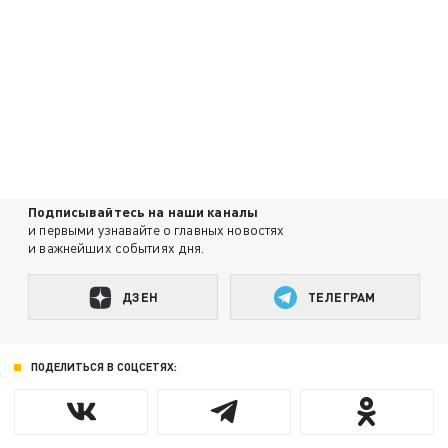
Подписывайтесь на наши каналы
и первыми узнавайте о главных новостях
и важнейших событиях дня.
ДЗЕН
ТЕЛЕГРАМ
ПОДЕЛИТЬСЯ В СОЦСЕТЯХ: