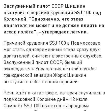
Заслуженный пилот СССР Шишкин
выступил с версией крушения SSJ 100 под
Коломной. "Однозначно, что отказ
двигателя не может и не должен влиять на
исход полёта", - утверждает лётчик.
Причиной крушения SSJ 100 в Подмосковье
мог стать одновременный отказ сразу двух
двигателей, считают в экстренных службах.
Заслуженный пилот СССР, бывший
руководитель Управления лётной службы
гражданской авиации Жорж Шишкин
выступил с собственной версией.
Речь идёт о катастрофе, которая случилась в
подмосковной Коломне днём 12 июля.
Самолёт SSJ 100 вылетел с аэродрома