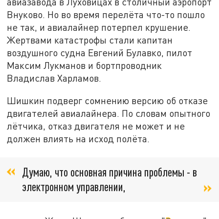
авиазавода в Луховицах в столичный аэропорт
Внуково. Но во время перелёта что-то пошло
не так, и авиалайнер потерпел крушение.
Жертвами катастрофы стали капитан
воздушного судна Евгений Булавко, пилот
Максим Лукманов и бортпроводник
Владислав Харламов.
Шишкин подверг сомнению версию об отказе
двигателей авиалайнера. По словам опытного
лётчика, отказ двигателя не может и не
должен влиять на исход полёта.
Думаю, что основная причина проблемы - в
электронном управлении,