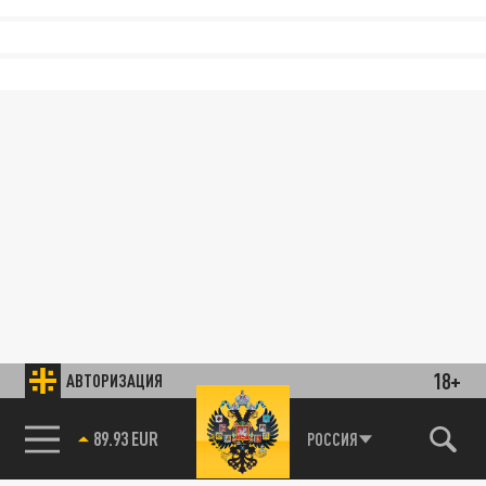
18+
АВТОРИЗАЦИЯ
89.93 EUR
РОССИЯ