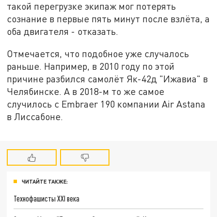
такой перегрузке экипаж мог потерять
сознание в первые пять минут после взлёта, а
оба двигателя - отказать.
Отмечается, что подобное уже случалось
раньше. Например, в 2010 году по этой
причине разбился самолёт Як-42д "Ижавиа" в
Челябинске. А в 2018-м то же самое
случилось с Embraer 190 компании Air Astana
в Лиссабоне.
ЧИТАЙТЕ ТАКЖЕ:
Технофашисты XXI века