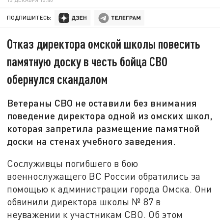
ПОДПИШИТЕСЬ:
Отказ директора омской школы повесить
памятную доску в честь бойца СВО
обернулся скандалом
Ветераны СВО не оставили без внимания
поведение директора одной из омских школ,
которая запретила размещение памятной
доски на стенах учебного заведения.
Сослуживцы погибшего в бою
военнослужащего ВС России обратились за
помощью к администрации города Омска. Они
обвинили директора школы № 87 в
неуважении к участникам СВО. Об этом