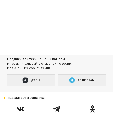
Подписывайтесь на наши каналы
и первыми узнавайте о главных новостях
и важнейших событиях дня.
ДЗЕН
ТЕЛЕГРАМ
ПОДЕЛИТЬСЯ В СОЦСЕТЯХ: