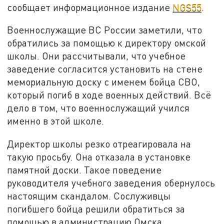
сообщает информационное издание
NGS55
.
Военнослужащие ВС России заметили, что
обратились за помощью к директору омской
школы. Они рассчитывали, что учебное
заведение согласится установить на стене
мемориальную доску с именем бойца СВО,
который погиб в ходе военных действий. Всё
дело в том, что военнослужащий учился
именно в этой школе.
Директор школы резко отреагировала на
такую просьбу. Она отказала в установке
памятной доски. Такое поведение
руководителя учебного заведения обернулось
настоящим скандалом. Сослуживцы
погибшего бойца решили обратиться за
помощью в администрацию Омска.