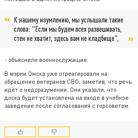
К нашему изумлению, мы услышали такие
слова: "Если мы будем всех развешивать,
стен не хватит, здесь вам не кладбище",
- объяснили военнослужащие.
В мэрии Омска уже отреагировали на
обращение ветеранов СВО, заметив, что речь
идёт о недоразумении. Они указали, что
доска будет установлена на входе в учебное
заведение после согласования с горсоветом.