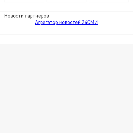
Новости партнёров
Агрегатор новостей 24СМИ