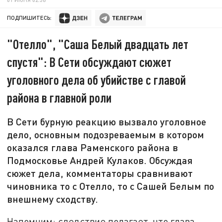
ПОДПИШИТЕСЬ:
"Отелло", "Саша Белый двадцать лет
спустя": В Сети обсуждают сюжет
уголовного дела об убийстве с главой
района в главной роли
В Сети бурную реакцию вызвало уголовное
дело, основным подозреваемым в котором
оказался глава Раменского района в
Подмосковье Андрей Кулаков. Обсуждая
сюжет дела, комментаторы сравнивают
чиновника то с Отелло, то с Сашей Белым по
внешнему сходству.
Напомним: следствие полагает, что глава