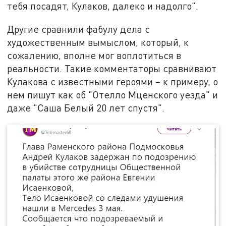
тебя посадят, Кулаков, далеко и надолго".
Другие сравнили фабулу дела с
художественным вымыслом, который, к
сожалению, вполне мог воплотиться в
реальности. Такие комментаторы сравнивают
Кулакова с известными героями – к примеру, о
нем пишут как об "Отелло Мценского уезда" и
даже "Саша Белый 20 лет спустя".