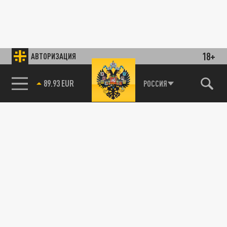
18+
АВТОРИЗАЦИЯ
89.93 EUR
РОССИЯ
85.64 BRENT