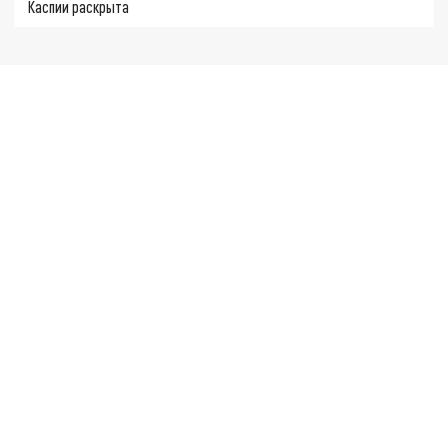
Каспии раскрыта