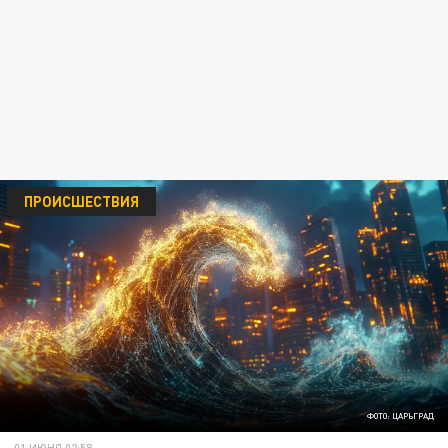
ПРОИСШЕСТВИЯ
ФОТО: ЦАРЬГРАД
01 ИЮНЯ 02:58