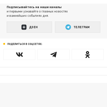
Подписывайтесь на наши каналы
и первыми узнавайте о главных новостях
и важнейших событиях дня.
ДЗЕН
ТЕЛЕГРАМ
ПОДЕЛИТЬСЯ В СОЦСЕТЯХ: