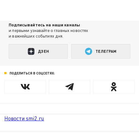
Подписывайтесь на наши каналы
и первыми узнавайте о главных новостях
и важнейших событиях дня.
ДЗЕН
ТЕЛЕГРАМ
ПОДЕЛИТЬСЯ В СОЦСЕТЯХ:
Новости smi2.ru