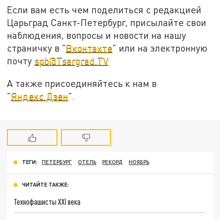
Если вам есть чем поделиться с редакцией
Царьград Санкт-Петербург, присылайте свои
наблюдения, вопросы и новости на нашу
страничку в "
Вконтакте
" или на электронную
почту
spb@Tsargrad.TV
А также присоединяйтесь к нам в
"
Яндекс.Дзен
".
ТЕГИ:
ПЕТЕРБУРГ
ОТЕЛЬ
РЕКОРД
НОЯБРЬ
ЧИТАЙТЕ ТАКЖЕ:
Технофашисты XXI века