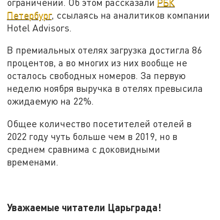
ограничений. Об этом рассказали
РБК
Петербург
, ссылаясь на аналитиков компании
Hotel Advisors.
В премиальных отелях загрузка достигла 86
процентов, а во многих из них вообще не
осталось свободных номеров. За первую
неделю ноября выручка в отелях превысила
ожидаемую на 22%.
Общее количество посетителей отелей в
2022 году чуть больше чем в 2019, но в
среднем сравнима с доковидными
временами.
Уважаемые читатели Царьграда!