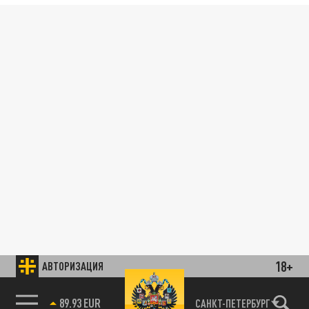
18+
АВТОРИЗАЦИЯ
89.93 EUR
САНКТ-ПЕТЕРБУРГ