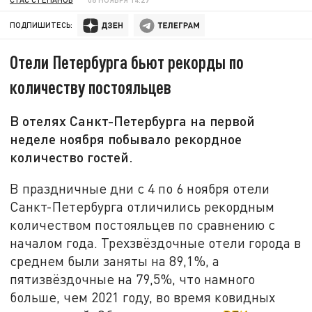
ПОДПИШИТЕСЬ:
Отели Петербурга бьют рекорды по
количеству постояльцев
В отелях Санкт-Петербурга на первой
неделе ноября побывало рекордное
количество гостей.
В праздничные дни с 4 по 6 ноября отели
Санкт-Петербурга отличились рекордным
количеством постояльцев по сравнению с
началом года. Трехзвёздочные отели города в
среднем были заняты на 89,1%, а
пятизвёздочные на 79,5%, что намного
больше, чем 2021 году, во время ковидных