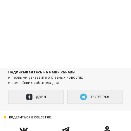
Подписывайтесь на наши каналы
и первыми узнавайте о главных новостях
и важнейших событиях дня.
ДЗЕН
ТЕЛЕГРАМ
ПОДЕЛИТЬСЯ В СОЦСЕТЯХ: