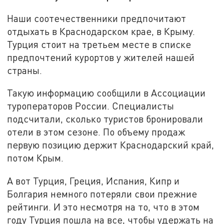
Наши соотечественники предпочитают
отдыхать в Краснодарском крае, в Крыму.
Турция стоит на третьем месте в списке
предпочтений курортов у жителей нашей
страны.
Такую информацию сообщили в Ассоциации
туроператоров России. Специалисты
подсчитали, сколько туристов бронировали
отели в этом сезоне. По объему продаж
первую позицию держит Краснодарский край,
потом Крым.
А вот Турция, Греция, Испания, Кипр и
Болгария немного потеряли свои прежние
рейтинги. И это несмотря на то, что в этом
году Турция пошла на все, чтобы удержать на