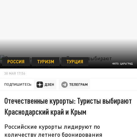
РОССИЯ
ТУРИЗМ
ТУРЦИЯ
ФОТО: ЦАРЬГРАД
30 МАЯ 17:56
ПОДПИШИТЕСЬ:
Отечественные курорты: Туристы выбирают
Краснодарский край и Крым
Российские курорты лидируют по
количеству летнего бронирования