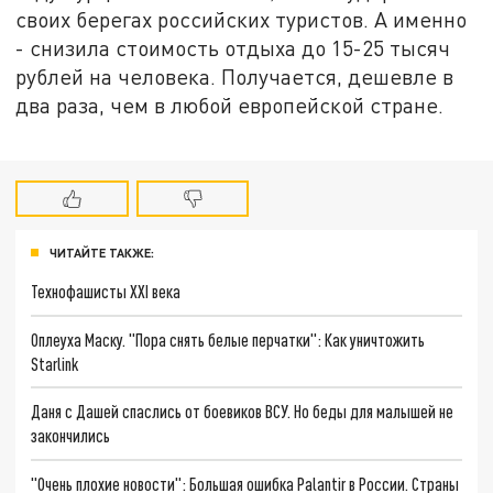
своих берегах российских туристов. А именно
- снизила стоимость отдыха до 15-25 тысяч
рублей на человека. Получается, дешевле в
два раза, чем в любой европейской стране.
ЧИТАЙТЕ ТАКЖЕ:
Технофашисты XXI века
Оплеуха Маску. "Пора снять белые перчатки": Как уничтожить
Starlink
Даня с Дашей спаслись от боевиков ВСУ. Но беды для малышей не
закончились
"Очень плохие новости": Большая ошибка Palantir в России. Страны