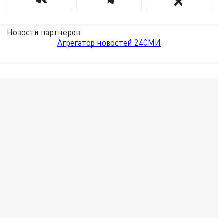
Новости партнёров
Агрегатор новостей 24СМИ