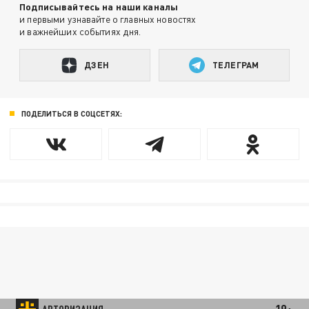
Подписывайтесь на наши каналы
и первыми узнавайте о главных новостях
и важнейших событиях дня.
ДЗЕН
ТЕЛЕГРАМ
ПОДЕЛИТЬСЯ В СОЦСЕТЯХ: