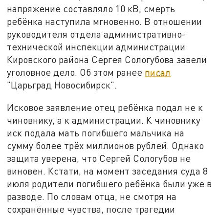
напряжение составляло 10 кВ, смерть
ребёнка наступила мгновенно. В отношении
руководителя отдела административно-
технической инспекции администрации
Кировского района Сергея Сологубова завели
уголовное дело. Об этом ранее
писал
"Царьград Новосибирск".
Исковое заявление отец ребёнка подал не к
чиновнику, а к администрации. К чиновнику
иск подала мать погибшего мальчика на
сумму более трёх миллионов рублей. Однако
защита уверена, что Сергей Сологубов не
виновен. Кстати, на момент заседания суда 8
июля родители погибшего ребёнка были уже в
разводе. По словам отца, не смотря на
сохранённые чувства, после трагедии