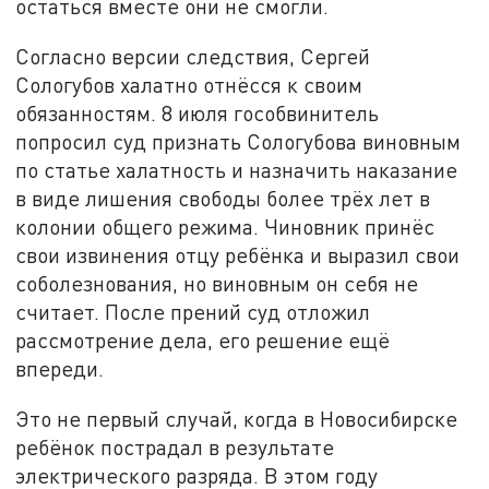
остаться вместе они не смогли.
Согласно версии следствия, Сергей
Сологубов халатно отнёсся к своим
обязанностям. 8 июля гособвинитель
попросил суд признать Сологубова виновным
по статье халатность и назначить наказание
в виде лишения свободы более трёх лет в
колонии общего режима. Чиновник принёс
свои извинения отцу ребёнка и выразил свои
соболезнования, но виновным он себя не
считает. После прений суд отложил
рассмотрение дела, его решение ещё
впереди.
Это не первый случай, когда в Новосибирске
ребёнок пострадал в результате
электрического разряда. В этом году