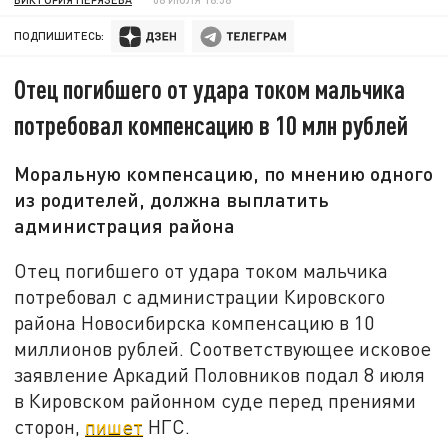
ПОДПИШИТЕСЬ:
Отец погибшего от удара током мальчика
потребовал компенсацию в 10 млн рублей
Моральную компенсацию, по мнению одного
из родителей, должна выплатить
администрация района
Отец погибшего от удара током мальчика
потребовал с администрации Кировского
района Новосибирска компенсацию в 10
миллионов рублей. Соответствующее исковое
заявление Аркадий Половников подал 8 июля
в Кировском районном суде перед прениями
сторон,
пишет
НГС.