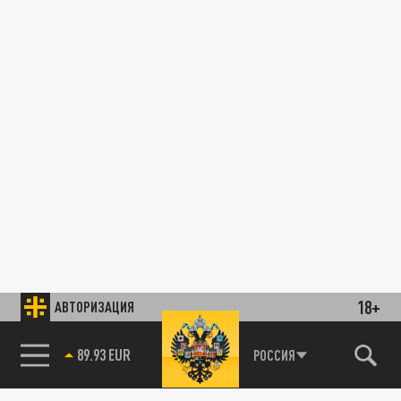
18+
АВТОРИЗАЦИЯ
89.93 EUR
РОССИЯ