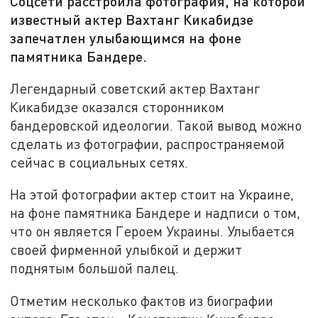
Соцсети расстроила фотография, на которой
известный актер Вахтанг Кикабидзе
запечатлен улыбающимся на фоне
памятника Бандере.
Легендарный советский актер Вахтанг
Кикабидзе оказался сторонником
бандеровской идеологии. Такой вывод можно
сделать из фотографии, распространяемой
сейчас в социальных сетях.
На этой фотографии актер стоит на Украине,
на фоне памятника Бандере и надписи о том,
что он является Героем Украины. Улыбается
своей фирменной улыбкой и держит
поднятым большой палец.
Отметим несколько фактов из биографии