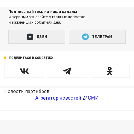
Подписывайтесь на наши каналы
и первыми узнавайте о главных новостях
и важнейших событиях дня.
ДЗЕН
ТЕЛЕГРАМ
ПОДЕЛИТЬСЯ В СОЦСЕТЯХ:
Новости партнёров
Агрегатор новостей 24СМИ