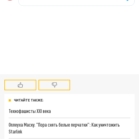
ЧИТАЙТЕ ТАКЖЕ:
Технофашисты XXI века
Оплеуха Маску. "Пора снять белые перчатки": Как уничтожить
Starlink