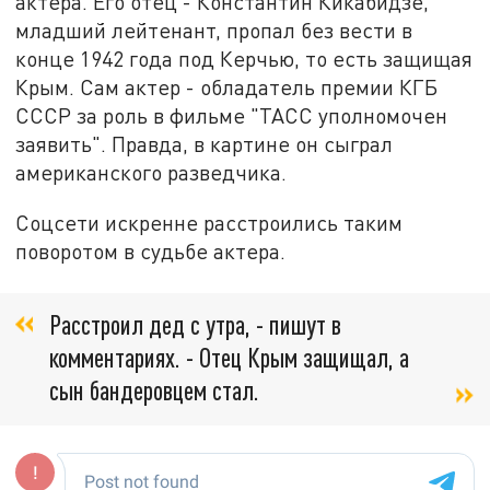
актера. Его отец - Константин Кикабидзе,
младший лейтенант, пропал без вести в
конце 1942 года под Керчью, то есть защищая
Крым. Сам актер - обладатель премии КГБ
СССР за роль в фильме "ТАСС уполномочен
заявить". Правда, в картине он сыграл
американского разведчика.
Соцсети искренне расстроились таким
поворотом в судьбе актера.
Расстроил дед с утра, - пишут в
комментариях. - Отец Крым защищал, а
сын бандеровцем стал.