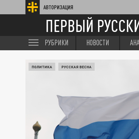
АВТОРИЗАЦИЯ
ПЕРВЫЙ РУССК
РУБРИКИ
НОВОСТИ
АН
ПОЛИТИКА
РУССКАЯ ВЕСНА