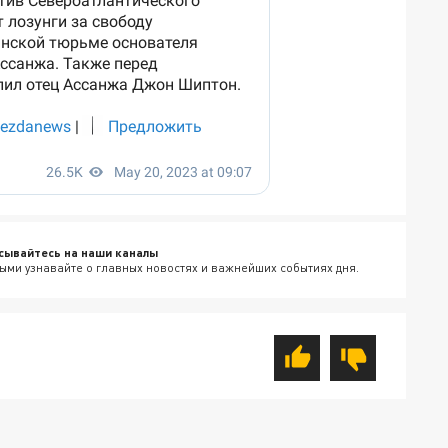
сывайтесь на наши каналы
ыми узнавайте о главных новостях и важнейших событиях дня.