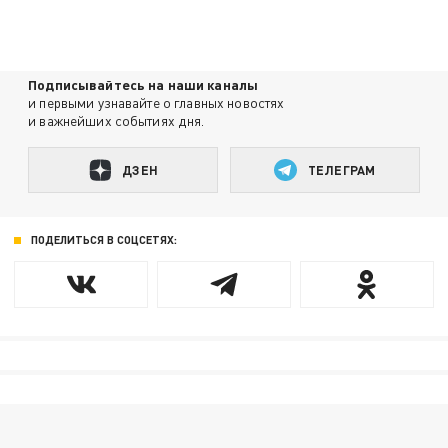
Подписывайтесь на наши каналы
и первыми узнавайте о главных новостях
и важнейших событиях дня.
ДЗЕН
ТЕЛЕГРАМ
ПОДЕЛИТЬСЯ В СОЦСЕТЯХ: