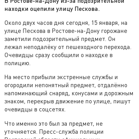
В Ростове-на-Дону из-за подозрительной
находки оцепили улицу Пескова.
Около двух часов дня сегодня, 15 января, на
улице Пескова в Ростове-на-Дону горожане
заметили подозрительный предмет. Он
лежал неподалёку от пешеходного перехода.
Очевидцы сразу сообщили о находке в
полицию.
На место прибыли экстренные службы и
огородили непонятный предмет, отдалённо
напоминающий снаряд, конусами и дорожным
знаком, перекрыв движение по улице, пишут
очевидцы в соцсетях.
Что именно это был за предмет, не
уточняется. Пресс-служба полиции