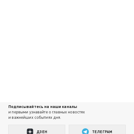
Подписывайтесь на наши каналы
и первыми узнавайте о главных новостях
и важнейших событиях дня.
ДЗЕН
ТЕЛЕГРАМ