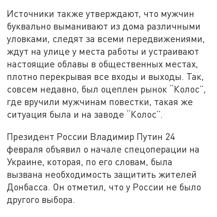
Источники также утверждают, что мужчин
буквально выманивают из дома различными
уловками, следят за всеми передвижениями,
ждут на улице у места работы и устраивают
настоящие облавы в общественных местах,
плотно перекрывая все входы и выходы. Так,
совсем недавно, был оцеплен рынок “Колос”,
где вручили мужчинам повестки, такая же
ситуация была и на заводе “Колос”.
Президент России Владимир Путин 24
февраля объявил о начале спецоперации на
Украине, которая, по его словам, была
вызвана необходимость защитить жителей
Донбасса. Он отметил, что у России не было
другого выбора.