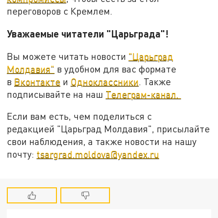
переговоров с Кремлем.
Уважаемые читатели "Царьграда"!
Вы можете читать новости
"Царьград
Молдавия"
в удобном для вас формате
в
Вконтакте
и
Одноклассники
. Также
подписывайте на наш
Телеграм-канал.
Если вам есть, чем поделиться с
редакцией "Царьград Молдавия", присылайте
свои наблюдения, а также новости на нашу
почту:
tsargrad.moldova@yandex.ru