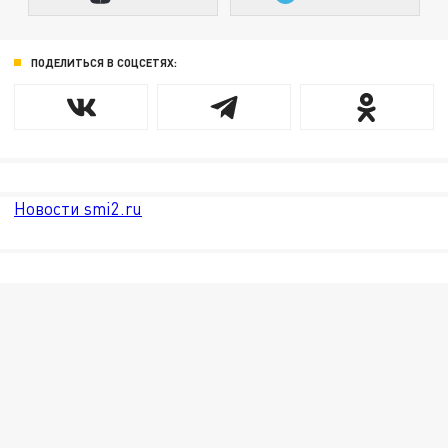
ПОДЕЛИТЬСЯ В СОЦСЕТЯХ:
Новости smi2.ru