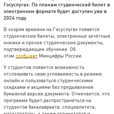
Госуслугах. По планам студенческий билет в
электронном формате будет доступен уже в
2024 году.
В скором времени на Госуслугах появятся
студенческие билеты, электронные зачётные
книжки и прочие студенческие документы,
подтверждающие обучение. Об
этом
сообщает
Минцифры России.
У студентов появится возможность
отслеживать свою успеваемость в режиме
онлайн и пользоваться студенческими
скидками и акциями без предъявления
бумажной версии документа. Отмечается, что
программа будет распространяться на
студентов бакалавриата, специалитета,
магистратуры, а также ординаторов и