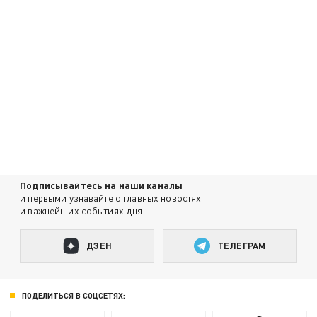
Подписывайтесь на наши каналы
и первыми узнавайте о главных новостях
и важнейших событиях дня.
ДЗЕН
ТЕЛЕГРАМ
ПОДЕЛИТЬСЯ В СОЦСЕТЯХ: