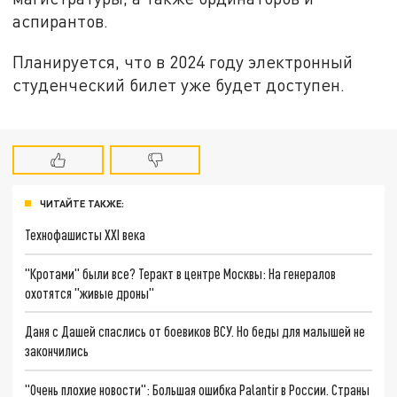
аспирантов.
Планируется, что в 2024 году электронный
студенческий билет уже будет доступен.
ЧИТАЙТЕ ТАКЖЕ:
Технофашисты XXI века
"Кротами" были все? Теракт в центре Москвы: На генералов
охотятся "живые дроны"
Даня с Дашей спаслись от боевиков ВСУ. Но беды для малышей не
закончились
"Очень плохие новости": Большая ошибка Palantir в России. Страны