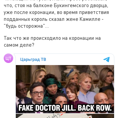
что, стоя на балконе Букингемского дворца,
уже после коронации, во время приветствия
подданных король сказал жене Камилле -
"будь осторожна"...
Так что же происходило на коронации на
самом деле?