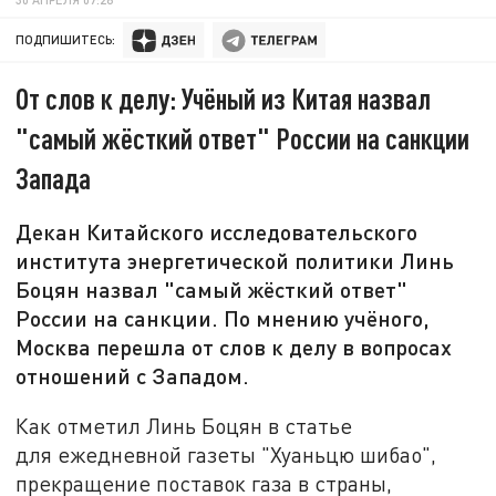
ПОДПИШИТЕСЬ:
От слов к делу: Учёный из Китая назвал
"самый жёсткий ответ" России на санкции
Запада
Декан Китайского исследовательского
института энергетической политики Линь
Боцян назвал "самый жёсткий ответ"
России на санкции. По мнению учёного,
Москва перешла от слов к делу в вопросах
отношений с Западом.
Как отметил Линь Боцян в статье
для ежедневной газеты "Хуаньцю шибао",
прекращение поставок газа в страны,