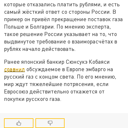
которые отказались платить рублями, и есть
самый жёсткий ответ со стороны России. В
пример он привёл прекращение поставок газа
Польше и Болгарии. По мнению эксперта,
такое решение России указывает на то, что
выдвинутое требование о взаиморасчётах в
рублях начало действовать.
Ранее японский банкир Сюнсукэ Кобаяси
сравнил
обсуждаемое в Европе эмбарго на
русский газ с концом света. По его мнению,
мир ждут тяжелейшие потрясения, если
Евросоюз действительно откажется от
покупки русского газа.