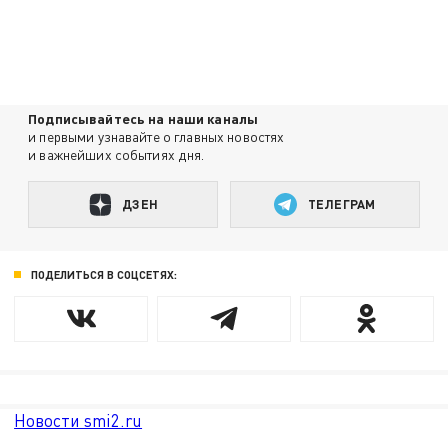
Подписывайтесь на наши каналы
и первыми узнавайте о главных новостях
и важнейших событиях дня.
ДЗЕН
ТЕЛЕГРАМ
ПОДЕЛИТЬСЯ В СОЦСЕТЯХ:
Новости smi2.ru