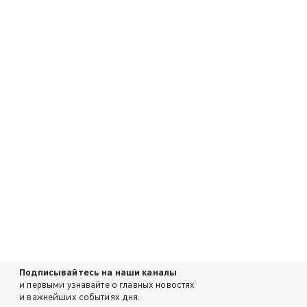
Подписывайтесь на наши каналы
и первыми узнавайте о главных новостях
и важнейших событиях дня.