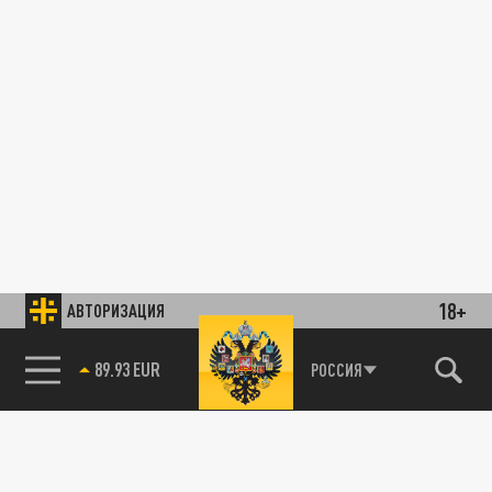
18+
АВТОРИЗАЦИЯ
89.93 EUR
РОССИЯ