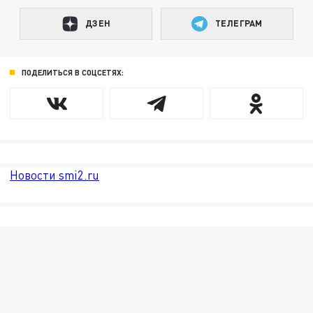
ДЗЕН
ТЕЛЕГРАМ
ПОДЕЛИТЬСЯ В СОЦСЕТЯХ:
Новости smi2.ru