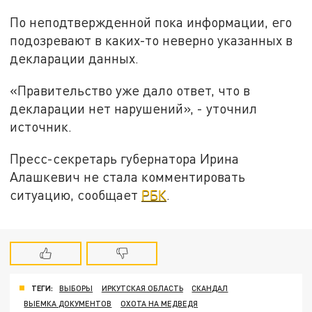
По неподтвержденной пока информации, его
подозревают в каких-то неверно указанных в
декларации данных.
«Правительство уже дало ответ, что в
декларации нет нарушений», - уточнил
источник.
Пресс-секретарь губернатора Ирина
Алашкевич не стала комментировать
ситуацию, сообщает
РБК
.
ТЕГИ:
ВЫБОРЫ
ИРКУТСКАЯ ОБЛАСТЬ
СКАНДАЛ
ВЫЕМКА ДОКУМЕНТОВ
ОХОТА НА МЕДВЕДЯ