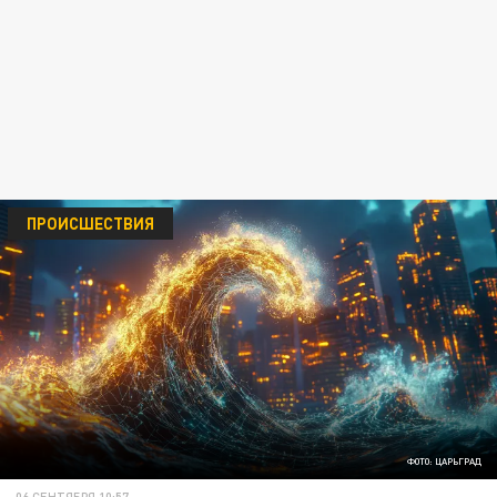
ПРОИСШЕСТВИЯ
ФОТО: ЦАРЬГРАД
06 СЕНТЯБРЯ 10:57