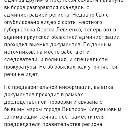
выборов разгораются скандалы с
администрацией региона. Недавно было
опубликовано видео с охоты местного
губернатора Сергея Левченко, теперь вот в
здании иркутской областной администрации
проходит выемка документов. По данным
источников, на месте работают и
следователи, и полиция, и специалисты
прокуратуры. Но об обысках, как уточняется,
речи не идет.
По предварительной информации, выемка
документов проходит в рамках
доследственной проверки и связана с
бывшим мэром города Виктором Кодрашовым,
занимающим сейчас пост заместителя
председателя правительства региона.