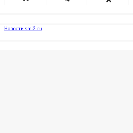
Новости smi2.ru