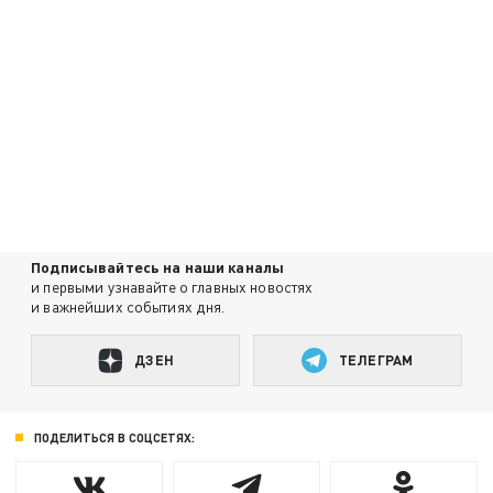
Подписывайтесь на наши каналы
и первыми узнавайте о главных новостях
и важнейших событиях дня.
ДЗЕН
ТЕЛЕГРАМ
ПОДЕЛИТЬСЯ В СОЦСЕТЯХ: