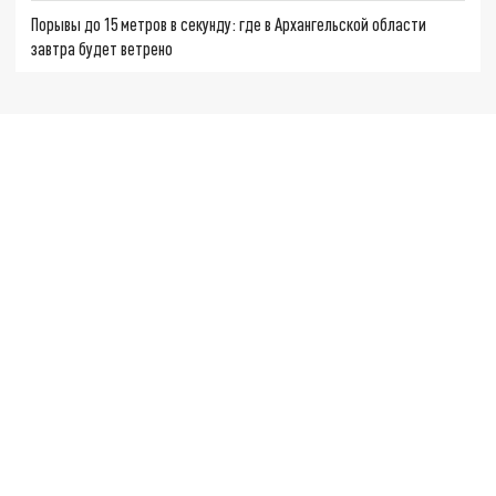
Порывы до 15 метров в секунду: где в Архангельской области
завтра будет ветрено