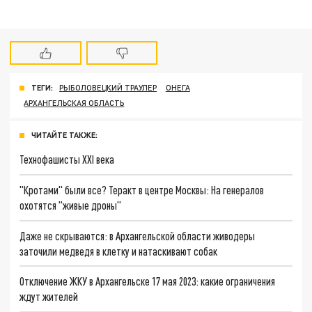
ТЕГИ:
РЫБОЛОВЕЦКИЙ ТРАУЛЕР
ОНЕГА
АРХАНГЕЛЬСКАЯ ОБЛАСТЬ
ЧИТАЙТЕ ТАКЖЕ:
Технофашисты XXI века
"Кротами" были все? Теракт в центре Москвы: На генералов
охотятся "живые дроны"
Даже не скрываются: в Архангельской области живодеры
заточили медведя в клетку и натаскивают собак
Отключение ЖКУ в Архангельске 17 мая 2023: какие ограничения
ждут жителей