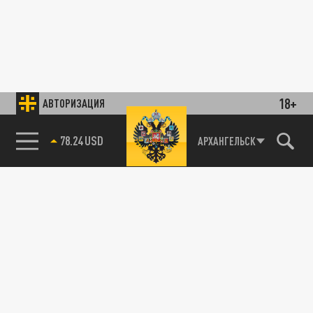
18+
АВТОРИЗАЦИЯ
78.24 USD
АРХАНГЕЛЬСК