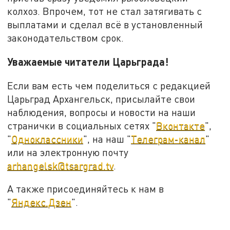
колхоз. Впрочем, тот не стал затягивать с
выплатами и сделал всё в установленный
законодательством срок.
Уважаемые читатели Царьграда!
Если вам есть чем поделиться с редакцией
Царьград Архангельск, присылайте свои
наблюдения, вопросы и новости на наши
странички в социальных сетях "
Вконтакте
",
"
Одноклассники
", на наш "
Телеграм-канал
"
или на электронную почту
arhangelsk@tsargrad.tv
.
А также присоединяйтесь к нам в
"
Яндекс.Дзен
".