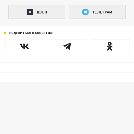
ДЗЕН
ТЕЛЕГРАМ
ПОДЕЛИТЬСЯ В СОЦСЕТЯХ: