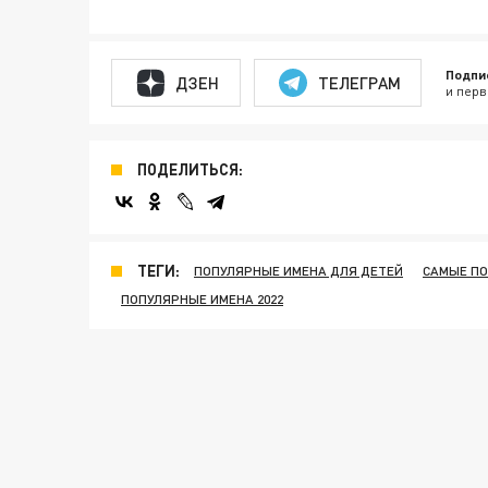
Подпи
ДЗЕН
ТЕЛЕГРАМ
и перв
ПОДЕЛИТЬСЯ:
ТЕГИ:
ПОПУЛЯРНЫЕ ИМЕНА ДЛЯ ДЕТЕЙ
САМЫЕ ПО
ПОПУЛЯРНЫЕ ИМЕНА 2022