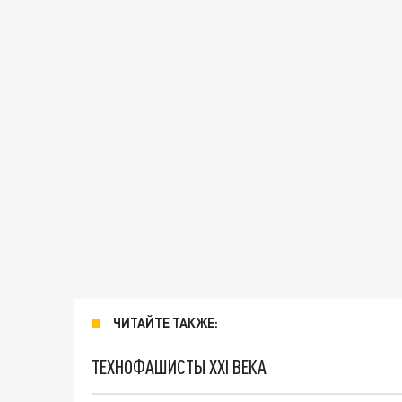
ЧИТАЙТЕ ТАКЖЕ:
ТЕХНОФАШИСТЫ XXI ВЕКА