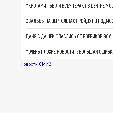
"КРОТАМИ" БЫЛИ ВСЕ? ТЕРАКТ В ЦЕНТРЕ М
СВАДЬБЫ НА ВЕРТОЛЁТАХ ПРОЙДУТ В ПОДМО
ДАНЯ С ДАШЕЙ СПАСЛИСЬ ОТ БОЕВИКОВ ВСУ
Новости СМИ2