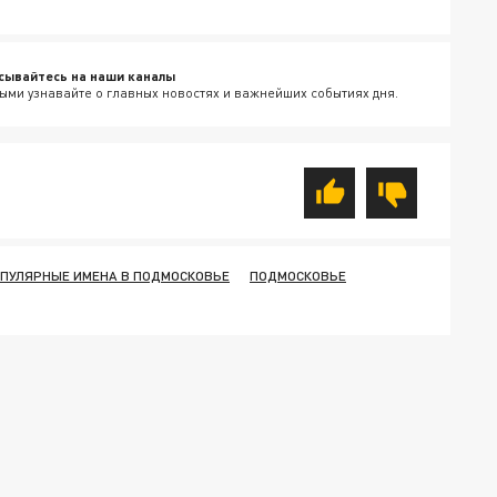
сывайтесь на наши каналы
ыми узнавайте о главных новостях и важнейших событиях дня.
ПУЛЯРНЫЕ ИМЕНА В ПОДМОСКОВЬЕ
ПОДМОСКОВЬЕ