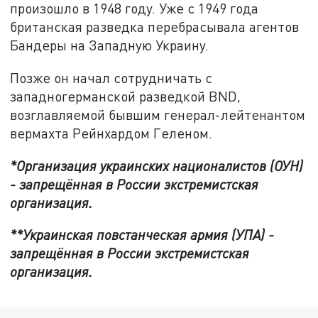
произошло в 1948 году. Уже с 1949 года
британская разведка перебрасывала агентов
Бандеры на Западную Украину.
Позже он начал сотрудничать с
западногерманской разведкой BND,
возглавляемой бывшим генерал-лейтенантом
вермахта Рейнхардом Геленом.
*Организация украинских националистов (ОУН)
- запрещённая в России экстремистская
организация.
**Украинская повстанческая армия (УПА) -
запрещённая в России экстремистская
организация.