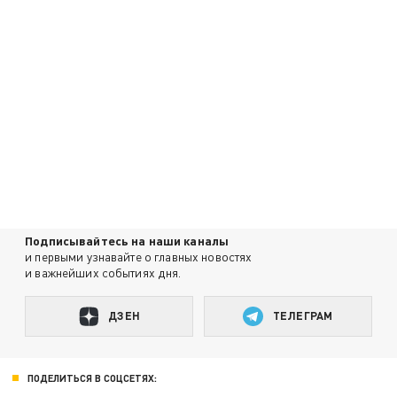
Подписывайтесь на наши каналы
и первыми узнавайте о главных новостях
и важнейших событиях дня.
ДЗЕН
ТЕЛЕГРАМ
ПОДЕЛИТЬСЯ В СОЦСЕТЯХ: