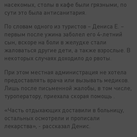
насекомых, столы в кафе были грязными, по
сути это была антисанитария.
По словам одного из туристов – Дениса Е. –
первым после ужина заболел его 4-летний
сын, вскоре на боли в желудке стали
жаловаться другие дети, а также взрослые. В
некоторых случаях доходило до рвоты.
При этом местная администрация не хотела
предоставлять врача или вызывать медиков.
Лишь после письменной жалобы, в том числе,
туроператору, приехала скорая помощь .
«Часть отдыхающих доставили в больницу,
остальных осмотрели и прописали
лекарства», - рассказал Денис.