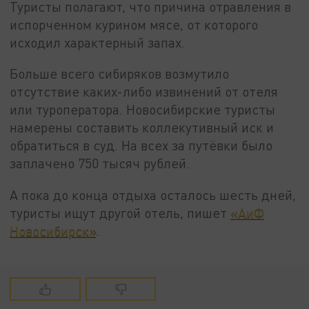
Туристы полагают, что причина отравления в
испорченном курином мясе, от которого
исходил характерный запах.
Больше всего сибиряков возмутило
отсутствие каких-либо извинений от отеля
или туроператора. Новосибирские туристы
намерены составить коллекутивный иск и
обратиться в суд. На всех за путёвки было
заплачено 750 тысяч рублей.
А пока до конца отдыха осталось шесть дней,
туристы ищут другой отель, пишет
«АиФ
Новосибирск»
.