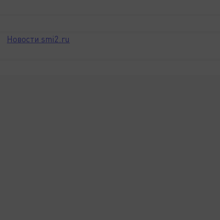
Новости smi2.ru