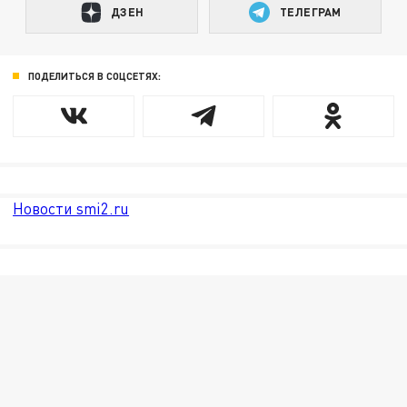
ДЗЕН
ТЕЛЕГРАМ
ПОДЕЛИТЬСЯ В СОЦСЕТЯХ:
Новости smi2.ru