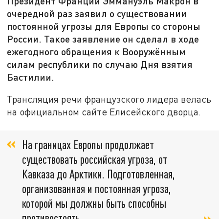
Президент Франции Эммануэль Макрон в
очередной раз заявил о существовании
постоянной угрозы для Европы со стороны
России. Такое заявление он сделал в ходе
ежегодного обращения к Вооружённым
силам республики по случаю Дня взятия
Бастилии.
Трансляция речи французского лидера велась
на официальном сайте Елисейского дворца.
На границах Европы продолжает
существовать российская угроза, от
Кавказа до Арктики. Подготовленная,
организованная и постоянная угроза,
которой мы должны быть способны
противостоять,