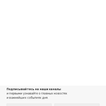
Подписывайтесь на наши каналы
и первыми узнавайте о главных новостях
и важнейших событиях дня.