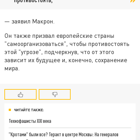
— заявил Макрон.
Он также призвал европейские страны
"самоорганизоваться", чтобы противостоять
этой "угрозе", подчеркнув, что от этого
зависит их будущее и, конечно, сохранение
мира.
ЧИТАЙТЕ ТАКЖЕ:
Технофашисты XXI века
"Кротами" были все? Теракт в центре Москвы: На генералов