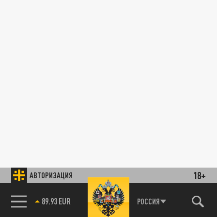
18+
АВТОРИЗАЦИЯ
89.93 EUR
РОССИЯ