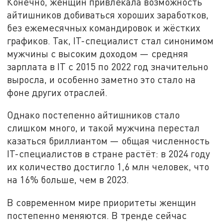
Конечно, женщин привлекала возможность
айтишников добиваться хороших заработков,
без ежемесячных командировок и жёстких
графиков. Так, IT-специалист стал синонимом
мужчины с высоким доходом — средняя
зарплата в IT с 2015 по 2022 год значительно
выросла, и особенно заметно это стало на
фоне других отраслей.
Однако постепенно айтишников стало
слишком много, и такой мужчина перестал
казаться бриллиантом — общая численность
IT-специалистов в стране растёт: в 2024 году
их количество достигло 1,6 млн человек, что
на 16% больше, чем в 2023.
В современном мире приоритеты женщин
постепенно меняются. В тренде сейчас