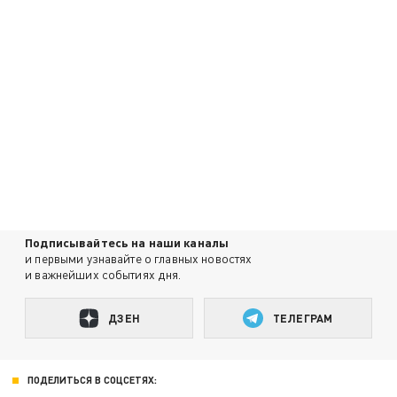
Подписывайтесь на наши каналы
и первыми узнавайте о главных новостях
и важнейших событиях дня.
ДЗЕН
ТЕЛЕГРАМ
ПОДЕЛИТЬСЯ В СОЦСЕТЯХ: