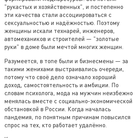
"рукастых и хозяйственных", и постепенно
эти качества стали ассоциироваться с
сексуальностью и надёжностью. Поэтому
женщины искали технарей, инженеров,
автомехаников и строителей — "золотые
руки" в доме были мечтой многих женщин.
Разумеется, в топе были и бизнесмены — за
такими женихами выстраивались очереди,
потому что своё дело означало хороший
доход, самостоятельность и амбиции. По
словам психолога, мода на мужчин неизбежно
менялась вместе с социально-экономической
обстановкой в России. Когда началась
пандемия, по понятным причинам повысился
спрос на тех, кто работает удалённо.