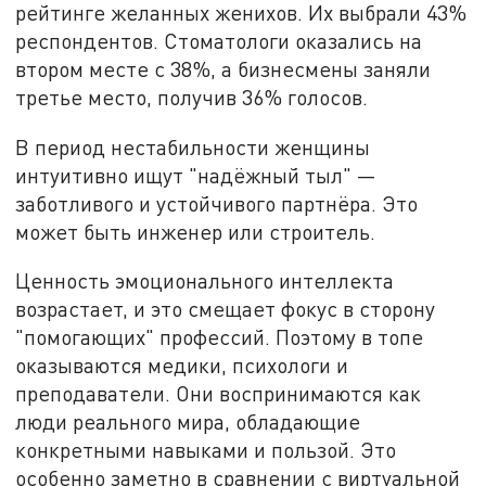
рейтинге желанных женихов. Их выбрали 43%
респондентов. Стоматологи оказались на
втором месте с 38%, а бизнесмены заняли
третье место, получив 36% голосов.
В период нестабильности женщины
интуитивно ищут "надёжный тыл" —
заботливого и устойчивого партнёра. Это
может быть инженер или строитель.
Ценность эмоционального интеллекта
возрастает, и это смещает фокус в сторону
"помогающих" профессий. Поэтому в топе
оказываются медики, психологи и
преподаватели. Они воспринимаются как
люди реального мира, обладающие
конкретными навыками и пользой. Это
особенно заметно в сравнении с виртуальной