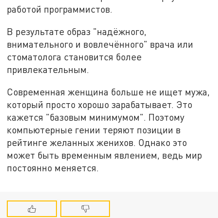
работой программистов.
В результате образ "надёжного,
внимательного и вовлечённого" врача или
стоматолога становится более
привлекательным.
Современная женщина больше не ищет мужа,
который просто хорошо зарабатывает. Это
кажется "базовым минимумом". Поэтому
компьютерные гении теряют позиции в
рейтинге желанных женихов. Однако это
может быть временным явлением, ведь мир
постоянно меняется.