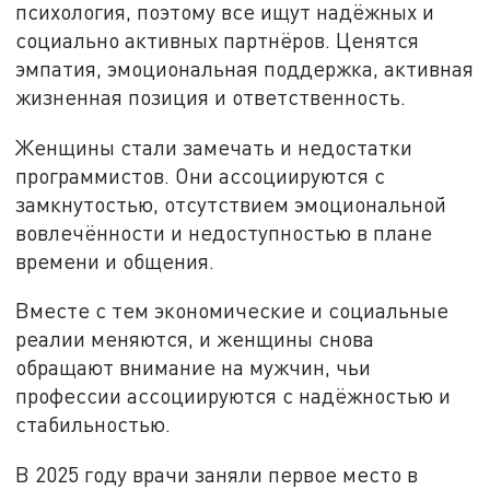
психология, поэтому все ищут надёжных и
социально активных партнёров. Ценятся
эмпатия, эмоциональная поддержка, активная
жизненная позиция и ответственность.
Женщины стали замечать и недостатки
программистов. Они ассоциируются с
замкнутостью, отсутствием эмоциональной
вовлечённости и недоступностью в плане
времени и общения.
Вместе с тем экономические и социальные
реалии меняются, и женщины снова
обращают внимание на мужчин, чьи
профессии ассоциируются с надёжностью и
стабильностью.
В 2025 году врачи заняли первое место в