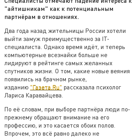
Специалисты отмечают падение интереса к
"айтишникам" как к потенциальным
партнёрам в отношениях.
Два года назад жительницы России хотели
выйти замуж преимущественно за IT-
специалиста. Однако время идёт, и теперь
компьютерные всезнайки больше не
лидируют в рейтинге самых желанных
спутников жизни. О том, какие новые веяния
появились на брачном рынке,
изданию
"Газета.Ru"
рассказала психолог
Лариса Каравайцева.
По её словам, при выборе партнёра люди по-
прежнему обращают внимание на его
профессию, и это касается обоих полов.
Впрочем, это всё равно далеко не