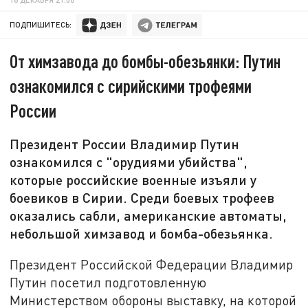
ПОДПИШИТЕСЬ:
От химзавода до бомбы-обезьянки: Путин
ознакомился с сирийскими трофеями
России
Президент России Владимир Путин
ознакомился с "орудиями убийства",
которые российские военные изъяли у
боевиков в Сирии. Среди боевых трофеев
оказались сабли, американские автоматы,
небольшой химзавод и бомба-обезьянка.
Президент Российской Федерации Владимир
Путин посетил подготовленную
Министерством обороны выставку, на которой