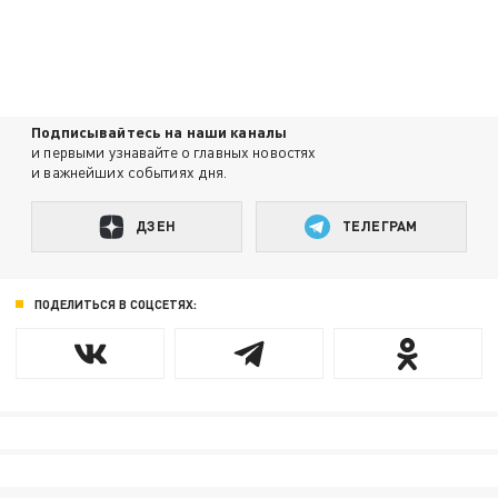
Подписывайтесь на наши каналы
и первыми узнавайте о главных новостях
и важнейших событиях дня.
ДЗЕН
ТЕЛЕГРАМ
ПОДЕЛИТЬСЯ В СОЦСЕТЯХ: