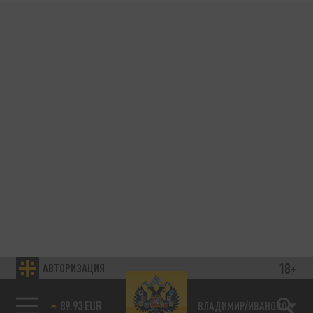
18+
АВТОРИЗАЦИЯ
89.93 EUR
ВЛАДИМИР/ИВАНОВО