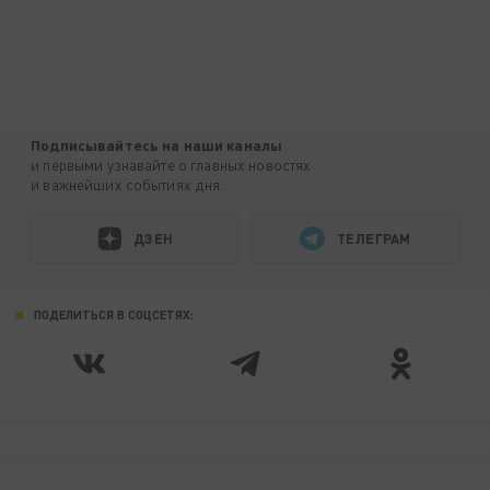
Подписывайтесь на наши каналы
и первыми узнавайте о главных новостях
и важнейших событиях дня.
ДЗЕН
ТЕЛЕГРАМ
ПОДЕЛИТЬСЯ В СОЦСЕТЯХ: