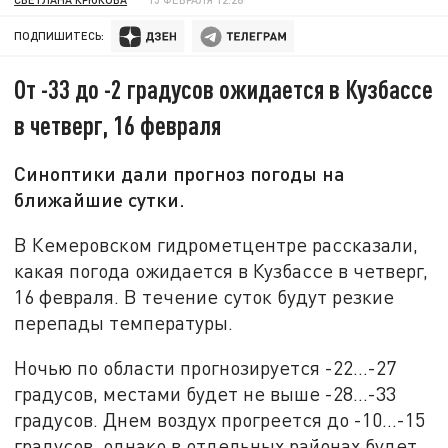
ПОДПИШИТЕСЬ:
От -33 до -2 градусов ожидается в Кузбассе
в четверг, 16 февраля
Синоптики дали прогноз погоды на
ближайшие сутки.
В Кемеровском гидрометцентре рассказали,
какая погода ожидается в Кузбассе в четверг,
16 февраля. В течение суток будут резкие
перепады температуры.
Ночью по области прогнозируется -22…-27
градусов, местами будет не выше -28…-33
градусов. Днем воздух прогреется до -10…-15
градусов, однако в отдельных районах будет