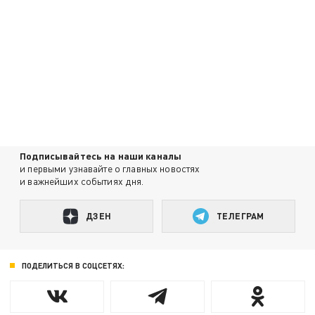
Подписывайтесь на наши каналы
и первыми узнавайте о главных новостях
и важнейших событиях дня.
ДЗЕН
ТЕЛЕГРАМ
ПОДЕЛИТЬСЯ В СОЦСЕТЯХ: