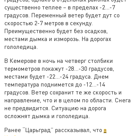
существенно теплее – в пределах -2…-7
градусов. Переменный ветер будет дут со
скоростью 2-7 метров в секунду.
Преимущественно будет без осадков,
местами дымка и изморозь. На дорогах
гололедица.
В Кемерове в ночь на четверг столбики
термометров покажут -28…-30 градусов,
местами будет -22…-24 градуса. Днем
температура поднимется до -12…-14
градусов. Ветер сохранит те же скорость и
направление, что и в целом по области. Снега
не предвидится. Ситуацию на дорога
осложнят дымка и гололедица.
Ранее “Царьград” рассказывал, что
в