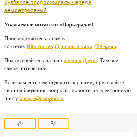
Кузбассе продолжилась череда
землетрясений
.
Уважаемые читатели «Царьграда»!
Присоединяйтесь к нам в
соцсетях
ВКонтакте
,
Одноклассники
,
Telegram
.
Подписывайтесь на наш
канал в Дзене
. Там все
самое интересное.
Если вам есть чем поделиться с нами, присылайте
свои наблюдения, вопросы, новости на электронную
почту
kuzbas@tsargrad.tv