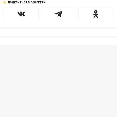
ПОДЕЛИТЬСЯ В СОЦСЕТЯХ: