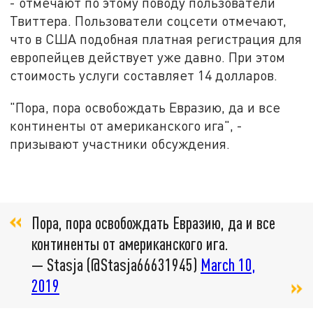
- отмечают по этому поводу пользователи
Твиттера. Пользователи соцсети отмечают,
что в США подобная платная регистрация для
европейцев действует уже давно. При этом
стоимость услуги составляет 14 долларов.
"Пора, пора освобождать Евразию, да и все
континенты от американского ига", -
призывают участники обсуждения.
Пора, пора освобождать Евразию, да и все
континенты от американского ига.
— Stasja (@Stasja66631945)
March 10,
2019