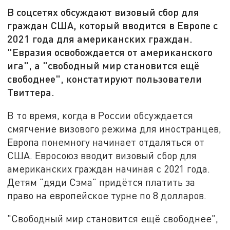
В соцсетях обсуждают визовый сбор для
граждан США, который вводится в Европе с
2021 года для американских граждан.
"Евразия освобождается от американского
ига", а "свободный мир становится ещё
свободнее", констатируют пользователи
Твиттера.
В то время, когда в России обсуждается
смягчение визового режима для иностранцев,
Европа понемногу начинает отдаляться от
США. Евросоюз вводит визовый сбор для
американских граждан начиная с 2021 года.
Детям "дяди Сэма" придётся платить за
право на европейское турне по 8 долларов.
"Свободный мир становится ещё свободнее",