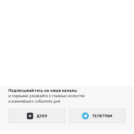
Подписывайтесь на наши каналы
и первыми узнавайте о главных новостях
и важнейших событиях дня.
ДЗЕН
ТЕЛЕГРАМ