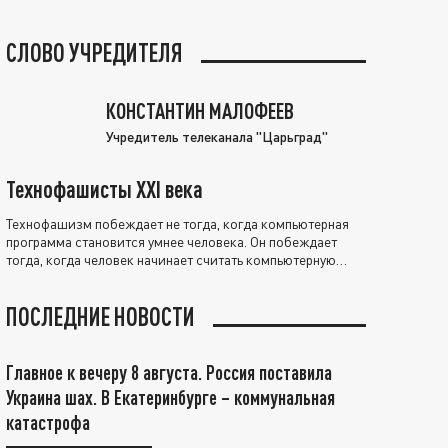
СЛОВО УЧРЕДИТЕЛЯ
КОНСТАНТИН МАЛОФЕЕВ
Учредитель телеканала "Царьград"
Технофашисты XXI века
Технофашизм побеждает не тогда, когда компьютерная
программа становится умнее человека. Он побеждает
тогда, когда человек начинает считать компьютерную
программу нравственно выше себя.
ПОСЛЕДНИЕ НОВОСТИ
Главное к вечеру 8 августа. Россия поставила
Украина шах. В Екатеринбурге – коммунальная
катастрофа