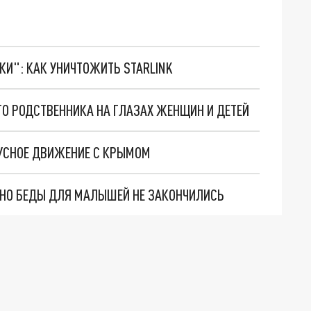
ТКИ": КАК УНИЧТОЖИТЬ STARLINK
ГО РОДСТВЕННИКА НА ГЛАЗАХ ЖЕНЩИН И ДЕТЕЙ
УСНОЕ ДВИЖЕНИЕ С КРЫМОМ
. НО БЕДЫ ДЛЯ МАЛЫШЕЙ НЕ ЗАКОНЧИЛИСЬ