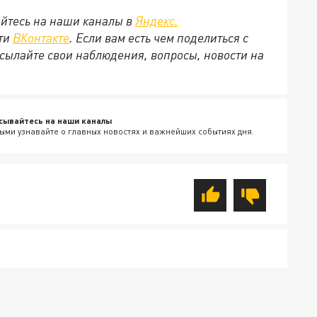
йтесь на наши каналы в
Яндекс.
ети
ВКонтакте
. Если вам есть чем поделиться с
сылайте свои наблюдения, вопросы, новости на
сывайтесь на наши каналы
ыми узнавайте о главных новостях и важнейших событиях дня.