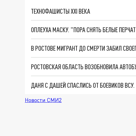
ТЕХНОФАШИСТЫ XXI ВЕКА
ОПЛЕУХА МАСКУ. "ПОРА СНЯТЬ БЕЛЫЕ ПЕРЧА
В РОСТОВЕ МИГРАНТ ДО СМЕРТИ ЗАБИЛ СВОЕ
РОСТОВСКАЯ ОБЛАСТЬ ВОЗОБНОВИЛА АВТОБ
ДАНЯ С ДАШЕЙ СПАСЛИСЬ ОТ БОЕВИКОВ ВСУ
Новости СМИ2