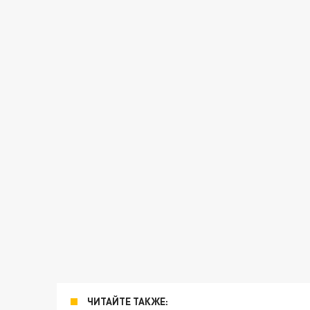
ЧИТАЙТЕ ТАКЖЕ: