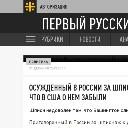
АВТОРИЗАЦИЯ
ПЕРВЫЙ РУССК
РУБРИКИ
НОВОСТИ
АН
ПОЛИТИКА
21 ДЕКАБРЯ 2023 20:10
ОСУЖДЕННЫЙ В РОССИИ ЗА ШПИ
ЧТО В США О НЕМ ЗАБЫЛИ
Шпион недоволен тем, что Вашингтон сли
Приговоренный в России за шпионаж к 