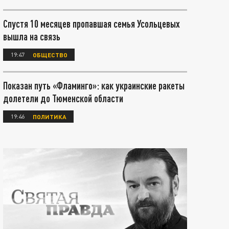
Спустя 10 месяцев пропавшая семья Усольцевых
вышла на связь
19:47
ОБЩЕСТВО
Показан путь «Фламинго»: как украинские ракеты
долетели до Тюменской области
19:46
ПОЛИТИКА