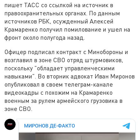
пишет ТАСС со ссылкой на источник в
правоохранительных органах. По данным
источников РБК, осужденный Алексей
Крамаренко получил помилование и ушел на
фронт около полугода назад.
Офицер подписал контракт с Минобороны и
возглавил в зоне СВО отряд штурмовиков,
поскольку "обладает управленческими
навыками". Во вторник адвокат Иван Миронов
опубликовал в своем телеграм-канале
видеокадры с похожим на Крамаренко
военным за рулем армейского грузовика в
зоне СВО.