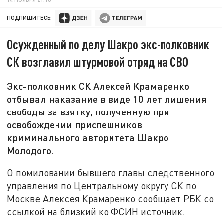
ПОДПИШИТЕСЬ:
Осужденный по делу Шакро экс-полковник
СК возглавил штурмовой отряд на СВО
Экс-полковник СК Алексей Крамаренко
отбывал наказание в виде 10 лет лишения
свободы за взятку, полученную при
освобождении приспешников
криминального авторитета Шакро
Молодого.
О помиловании бывшего главы следственного
управления по Центральному округу СК по
Москве Алексея Крамаренко сообщает РБК со
ссылкой на близкий ко ФСИН источник.