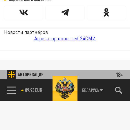
Новости партнёров
Агрегатор новостей 24СМИ
18+
АВТОРИЗАЦИЯ
85.64 BRENT
БЕЛАРУСЬ
89.93 EUR