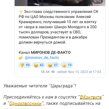
Уважаемые читатели "Царьграда"!
Присоединяйтесь к нам в соцсетях "
ВКонтакте
"
и "
Одноклассники
", также подписывайтесь на