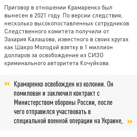
Приговор в отношении Крамаренко был
вынесен в 2021 году. По версии следствия,
несколько высокопоставленных сотрудников
Следственного комитета получили от
Захария Калашова, известного в своих кругах
как Шакро Молодой взятку в 1 миллион
долларов за освобождение из СИЗО
криминального авторитета Кочуйкова.
Крамаренко освобожден из колонии. Он
помилован и заключил контракт с
Министерством обороны России, после
чего отправился участвовать в
специальной военной операции на Украине,