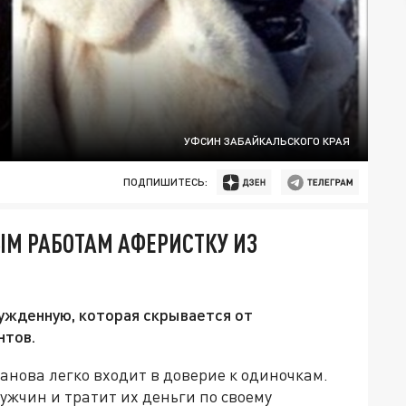
УФСИН ЗАБАЙКАЛЬСКОГО КРАЯ
ПОДПИШИТЕСЬ:
М РАБОТАМ АФЕРИСТКУ ИЗ
ужденную, которая скрывается от
нтов.
анова легко входит в доверие к одиночкам.
жчин и тратит их деньги по своему