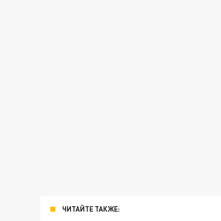
ЧИТАЙТЕ ТАКЖЕ: