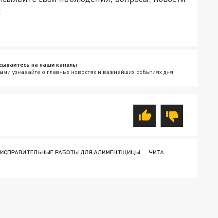
v
сывайтесь на наши каналы
ыми узнавайте о главных новостях и важнейших событиях дня.
ИСПРАВИТЕЛЬНЫЕ РАБОТЫ ДЛЯ АЛИМЕНТЩИЦЫ
ЧИТА