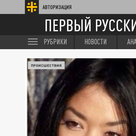
АВТОРИЗАЦИЯ
ПЕРВЫЙ РУССК
РУБРИКИ
НОВОСТИ
АН
ПРОИСШЕСТВИЯ