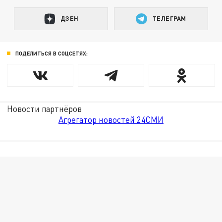
ДЗЕН
ТЕЛЕГРАМ
ПОДЕЛИТЬСЯ В СОЦСЕТЯХ:
Новости партнёров
Агрегатор новостей 24СМИ