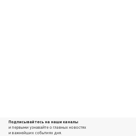
Подписывайтесь на наши каналы
и первыми узнавайте о главных новостях
и важнейших событиях дня.