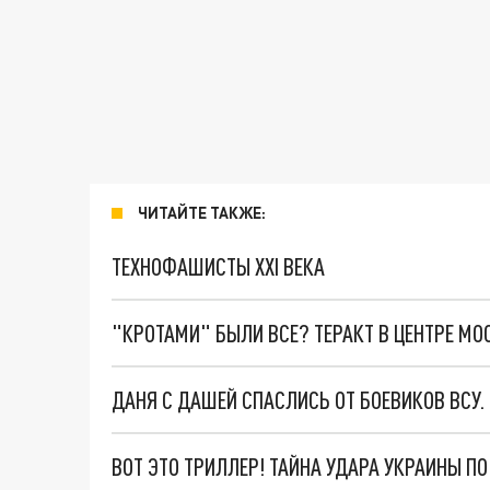
ЧИТАЙТЕ ТАКЖЕ:
ТЕХНОФАШИСТЫ XXI ВЕКА
"КРОТАМИ" БЫЛИ ВСЕ? ТЕРАКТ В ЦЕНТРЕ М
ДАНЯ С ДАШЕЙ СПАСЛИСЬ ОТ БОЕВИКОВ ВСУ
ВОТ ЭТО ТРИЛЛЕР! ТАЙНА УДАРА УКРАИНЫ П