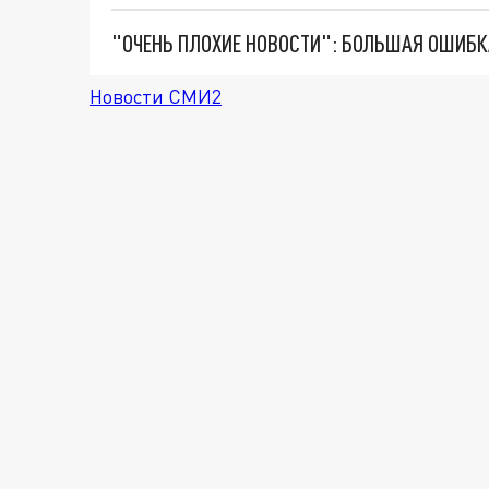
Новости СМИ2