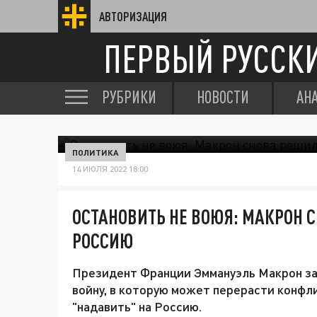
АВТОРИЗАЦИЯ
ПЕРВЫЙ РУССК
РУБРИКИ
НОВОСТИ
АН
ПОЛИТИКА
14 ИЮЛЯ 2022 18:00
ОСТАНОВИТЬ НЕ ВОЮЯ: МАКРОН 
РОССИЮ
Президент Франции Эммануэль Макрон за
войну, в которую может перерасти конфли
"надавить" на Россию.