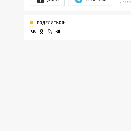
и перв
ПОДЕЛИТЬСЯ: