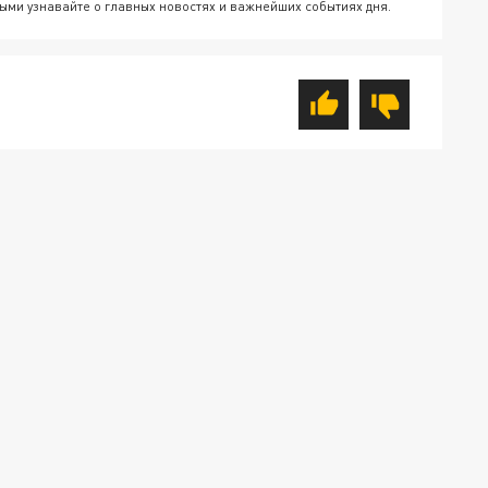
ыми узнавайте о главных новостях и важнейших событиях дня.