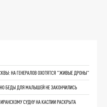
ОСКВЫ: НА ГЕНЕРАЛОВ ОХОТЯТСЯ "ЖИВЫЕ ДРОНЫ"
. НО БЕДЫ ДЛЯ МАЛЫШЕЙ НЕ ЗАКОНЧИЛИСЬ
О ИРАНСКОМУ СУДНУ НА КАСПИИ РАСКРЫТА